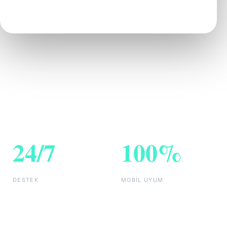
24/7
100%
DESTEK
MOBIL UYUM