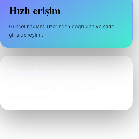
Hızlı erişim
Güncel bağlantı üzerinden doğrudan ve sade
giriş deneyimi.
Premium akış
Mobil ve masaüstünde dengeli, güçlü ve
kesintisiz arayüz.