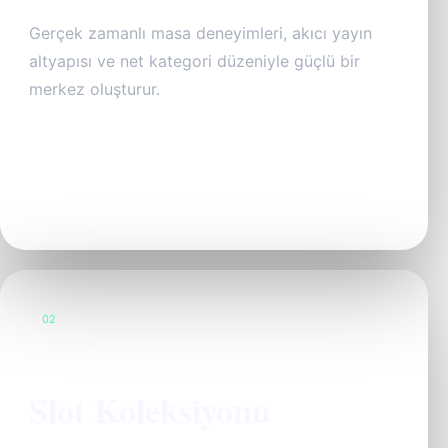
Gerçek zamanlı masa deneyimleri, akıcı yayın
altyapısı ve net kategori düzeniyle güçlü bir
merkez oluşturur.
02
Slot Koleksiyonu