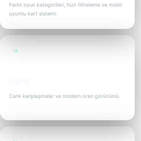
Farklı oyun kategorileri, hızlı filtreleme ve mobil
uyumlu kart sistemi.
03
Spor
Canlı karşılaşmalar ve modern oran görünümü.