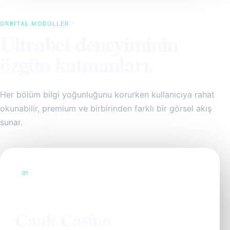
ORBITAL MODÜLLER
Ultrabet deneyiminin
özgün katmanları.
Her bölüm bilgi yoğunluğunu korurken kullanıcıya rahat
okunabilir, premium ve birbirinden farklı bir görsel akış
sunar.
01
Canlı Casino