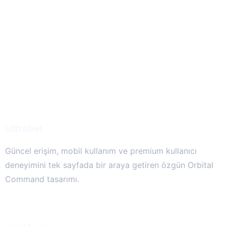
Ultrabet
Güncel erişim, mobil kullanım ve premium kullanıcı
deneyimini tek sayfada bir araya getiren özgün Orbital
Command tasarımı.