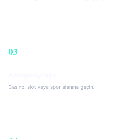
03
Kategoriyi seç
Casino, slot veya spor alanına geçin.