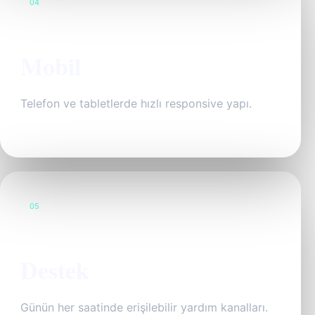
04
Mobil
Telefon ve tabletlerde hızlı responsive yapı.
05
Destek
Günün her saatinde erişilebilir yardım kanalları.