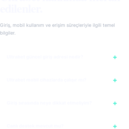
edilenler.
Giriş, mobil kullanım ve erişim süreçleriyle ilgili temel
bilgiler.
Ultrabet güncel giriş adresi nedir?
Ultrabet mobil cihazlarda çalışır mı?
Giriş sırasında neye dikkat etmeliyim?
Canlı destek mevcut mu?