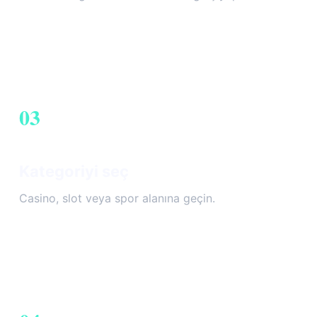
03
Kategoriyi seç
Casino, slot veya spor alanına geçin.