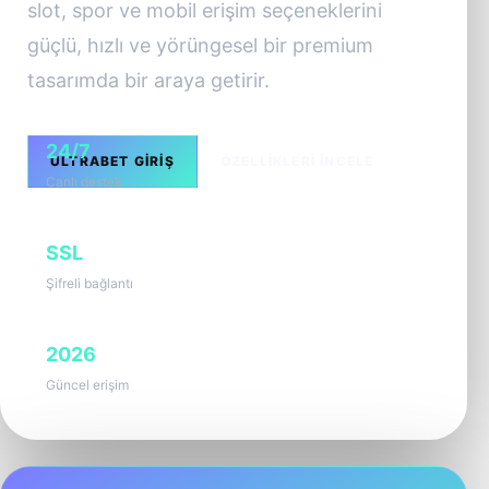
slot, spor ve mobil erişim seçeneklerini
güçlü, hızlı ve yörüngesel bir premium
tasarımda bir araya getirir.
24/7
ULTRABET GIRIŞ
ÖZELLIKLERI İNCELE
Canlı destek
SSL
Şifreli bağlantı
2026
Güncel erişim