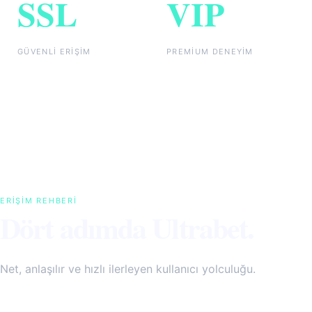
SSL
VIP
GÜVENLI ERIŞIM
PREMIUM DENEYIM
ERIŞIM REHBERI
Dört adımda Ultrabet.
Net, anlaşılır ve hızlı ilerleyen kullanıcı yolculuğu.