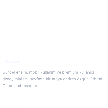
Ultrabet
Güncel erişim, mobil kullanım ve premium kullanıcı
deneyimini tek sayfada bir araya getiren özgün Orbital
Command tasarımı.