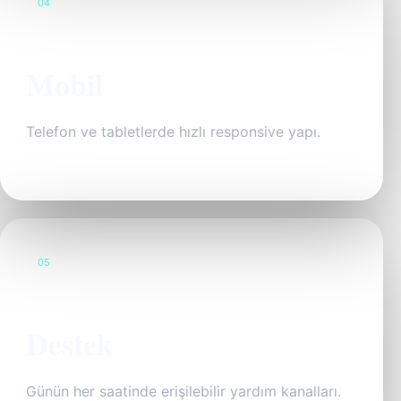
04
Mobil
Telefon ve tabletlerde hızlı responsive yapı.
05
Destek
Günün her saatinde erişilebilir yardım kanalları.