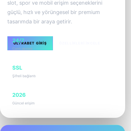
slot, spor ve mobil erişim seçeneklerini
güçlü, hızlı ve yörüngesel bir premium
tasarımda bir araya getirir.
24/7
ULTRABET GIRIŞ
ÖZELLIKLERI İNCELE
Canlı destek
SSL
Şifreli bağlantı
2026
Güncel erişim