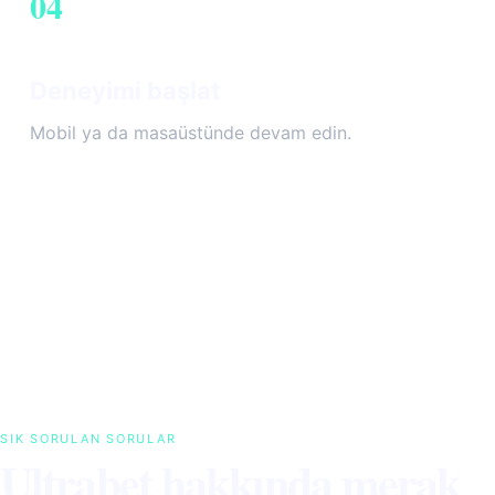
04
Deneyimi başlat
Mobil ya da masaüstünde devam edin.
SIK SORULAN SORULAR
Ultrabet hakkında merak