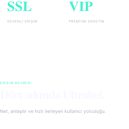
SSL
VIP
GÜVENLI ERIŞIM
PREMIUM DENEYIM
ERIŞIM REHBERI
Dört adımda Ultrabet.
Net, anlaşılır ve hızlı ilerleyen kullanıcı yolculuğu.