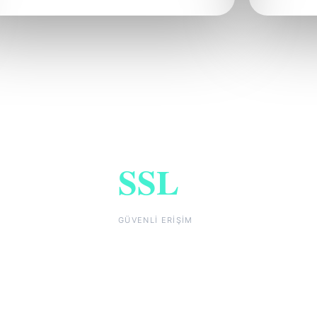
SSL
GÜVENLI ERIŞIM