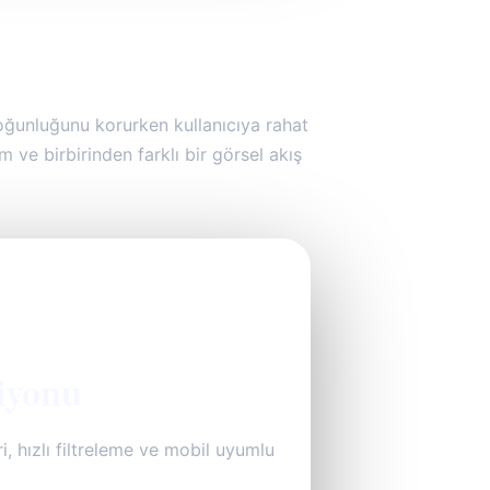
oğunluğunu korurken kullanıcıya rahat
m ve birbirinden farklı bir görsel akış
iyonu
i, hızlı filtreleme ve mobil uyumlu