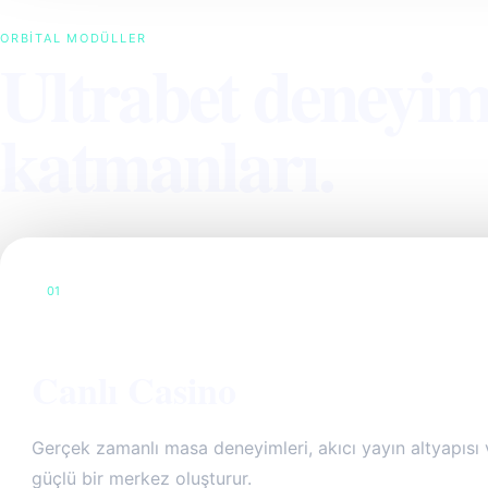
ORBITAL MODÜLLER
Ultrabet deneyim
katmanları.
01
Canlı Casino
Gerçek zamanlı masa deneyimleri, akıcı yayın altyapısı 
güçlü bir merkez oluşturur.