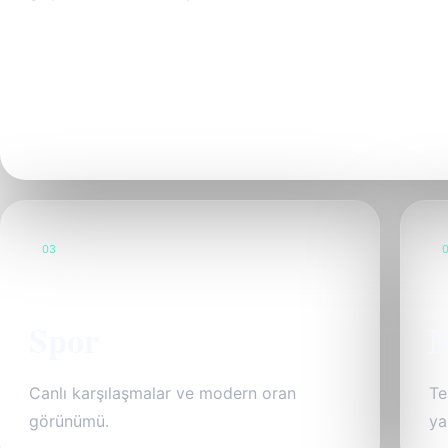
03
Spor
M
Canlı karşılaşmalar ve modern oran
Te
görünümü.
ya