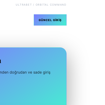
ULTRABET / ORBITAL COMMAND
GÜNCEL GIRIŞ
m
inden doğrudan ve sade giriş