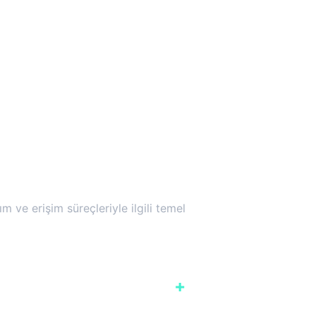
ım ve erişim süreçleriyle ilgili temel