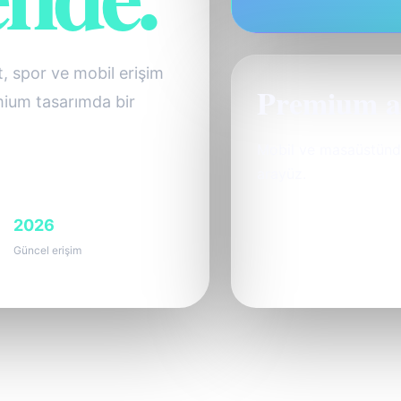
t, spor ve mobil erişim
Premium a
emium tasarımda bir
Mobil ve masaüstünde
arayüz.
2026
Güncel erişim