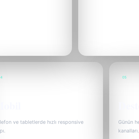
04
05
obil
Dest
lefon ve tabletlerde hızlı responsive
Günün her
pı.
kanalları.