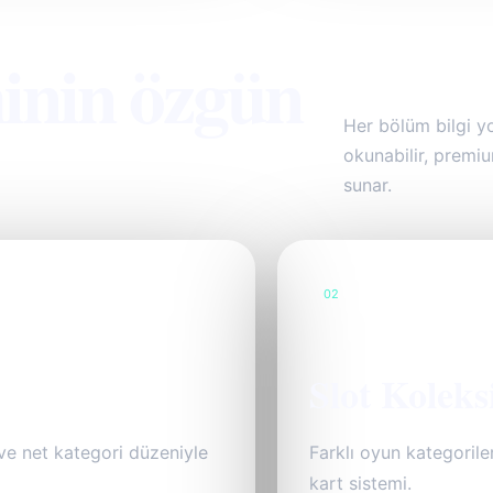
inin özgün
Her bölüm bilgi y
okunabilir, premiu
sunar.
02
Slot Koleks
ve net kategori düzeniyle
Farklı oyun kategoriler
kart sistemi.