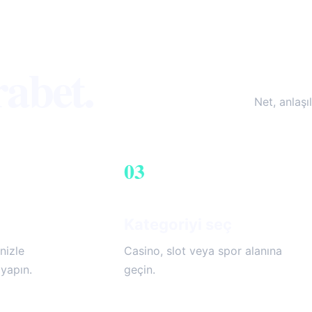
abet.
Net, anlaşıl
03
Kategoriyi seç
inizle
Casino, slot veya spor alanına
 yapın.
geçin.