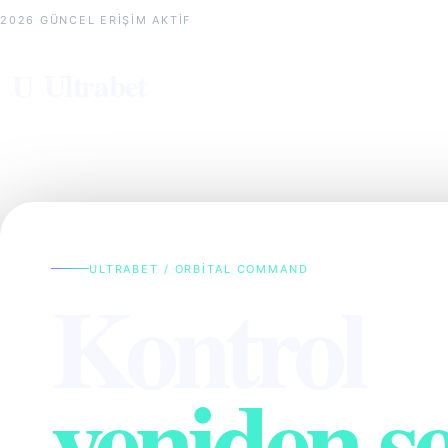
2026 GÜNCEL ERIŞIM AKTIF
Ultrabet
U
ULTRABET / ORBITAL COMMAND
Kontrol
yeniden s