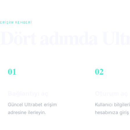
ERIŞIM REHBERI
Dört adımda Ultr
01
02
Bağlantıyı aç
Oturum aç
Güncel Ultrabet erişim
Kullanıcı bilgiler
adresine ilerleyin.
hesabınıza giriş