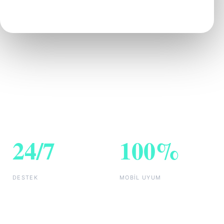
24/7
100%
DESTEK
MOBIL UYUM