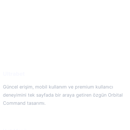
Ultrabet
Güncel erişim, mobil kullanım ve premium kullanıcı
deneyimini tek sayfada bir araya getiren özgün Orbital
Command tasarımı.