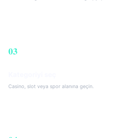
03
Kategoriyi seç
Casino, slot veya spor alanına geçin.