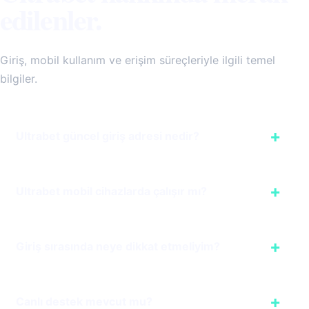
edilenler.
Giriş, mobil kullanım ve erişim süreçleriyle ilgili temel
bilgiler.
Ultrabet güncel giriş adresi nedir?
Ultrabet mobil cihazlarda çalışır mı?
Giriş sırasında neye dikkat etmeliyim?
Canlı destek mevcut mu?