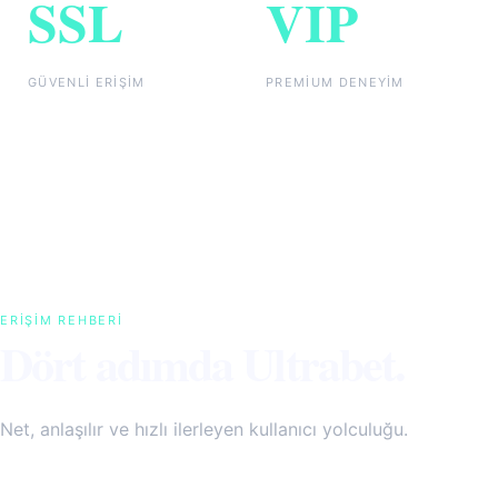
SSL
VIP
GÜVENLI ERIŞIM
PREMIUM DENEYIM
ERIŞIM REHBERI
Dört adımda Ultrabet.
Net, anlaşılır ve hızlı ilerleyen kullanıcı yolculuğu.