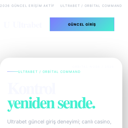
2026 GÜNCEL ERIŞIM AKTIF
ULTRABET / ORBITAL COMMAND
Ultrabet
U
GÜNCEL GIRIŞ
ULTRABET / ORBITAL COMMAND
Kontrol
yeniden sende.
Ultrabet güncel giriş deneyimi; canlı casino,