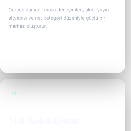
Gerçek zamanlı masa deneyimleri, akıcı yayın
altyapısı ve net kategori düzeniyle güçlü bir
merkez oluşturur.
02
Slot Koleksiyonu