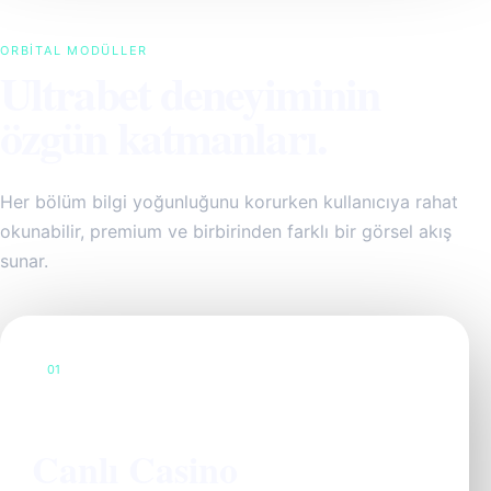
ORBITAL MODÜLLER
Ultrabet deneyiminin
özgün katmanları.
Her bölüm bilgi yoğunluğunu korurken kullanıcıya rahat
okunabilir, premium ve birbirinden farklı bir görsel akış
sunar.
01
Canlı Casino