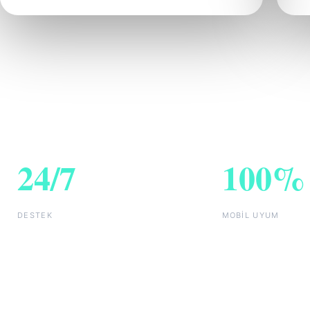
24/7
100%
DESTEK
MOBIL UYUM