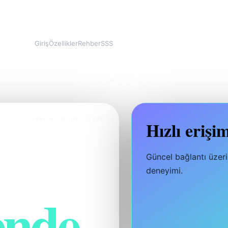
Giriş
Özellikler
Rehber
SSS
Hızlı erişi
Güncel bağlantı üzer
deneyimi.
ende.