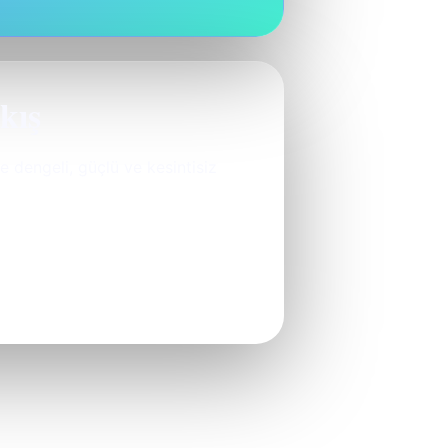
kış
 dengeli, güçlü ve kesintisiz