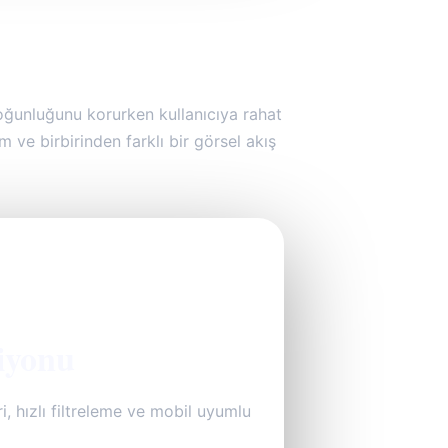
oğunluğunu korurken kullanıcıya rahat
m ve birbirinden farklı bir görsel akış
iyonu
i, hızlı filtreleme ve mobil uyumlu