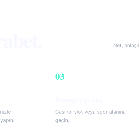
abet.
Net, anlaşıl
03
Kategoriyi seç
inizle
Casino, slot veya spor alanına
 yapın.
geçin.