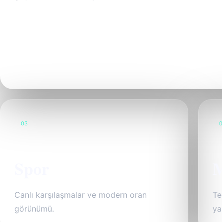
03
Spor
M
Canlı karşılaşmalar ve modern oran
Te
görünümü.
ya