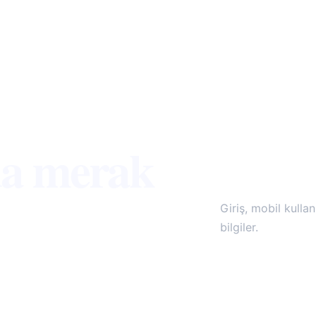
da merak
Giriş, mobil kullan
bilgiler.