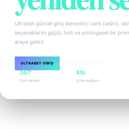
Ultrabet güncel giriş deneyimi; canlı casino, slo
seçeneklerini güçlü, hızlı ve yörüngesel bir pr
araya getirir.
ULTRABET GIRIŞ
ÖZELLIKLERI İNCELE
24/7
SSL
Canlı destek
Şifreli bağlantı