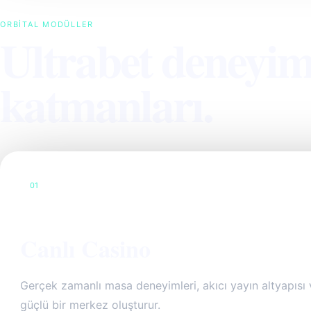
ORBITAL MODÜLLER
Ultrabet deneyim
katmanları.
01
Canlı Casino
Gerçek zamanlı masa deneyimleri, akıcı yayın altyapısı 
güçlü bir merkez oluşturur.