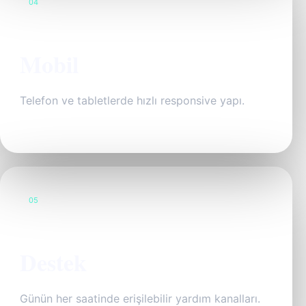
04
Mobil
Telefon ve tabletlerde hızlı responsive yapı.
05
Destek
Günün her saatinde erişilebilir yardım kanalları.