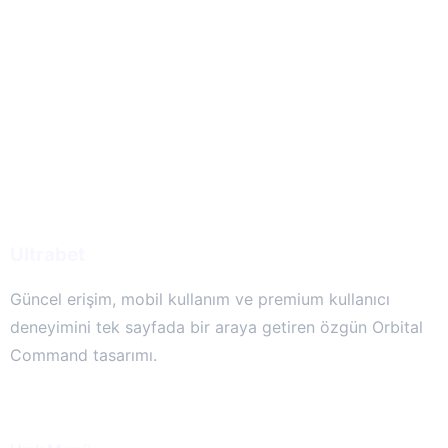
Ultrabet
Güncel erişim, mobil kullanım ve premium kullanıcı
deneyimini tek sayfada bir araya getiren özgün Orbital
Command tasarımı.