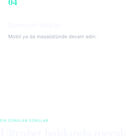
04
Deneyimi başlat
Mobil ya da masaüstünde devam edin.
SIK SORULAN SORULAR
Ultrabet hakkında merak