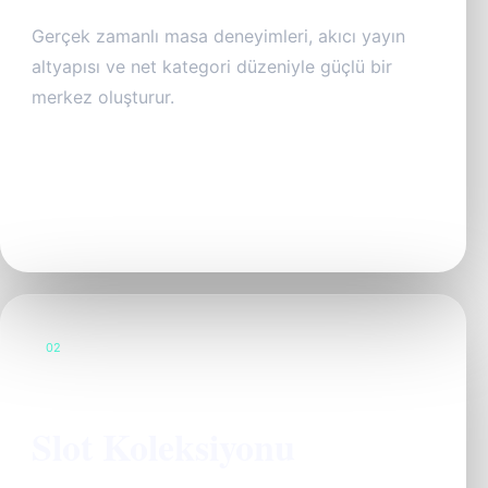
Gerçek zamanlı masa deneyimleri, akıcı yayın
altyapısı ve net kategori düzeniyle güçlü bir
merkez oluşturur.
02
Slot Koleksiyonu