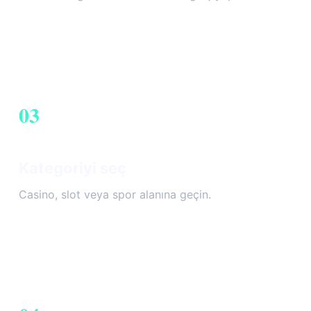
03
Kategoriyi seç
Casino, slot veya spor alanına geçin.