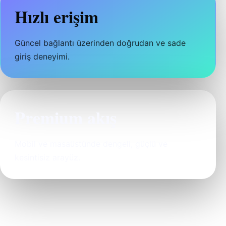
Hızlı erişim
Güncel bağlantı üzerinden doğrudan ve sade
giriş deneyimi.
Premium akış
Mobil ve masaüstünde dengeli, güçlü ve
kesintisiz arayüz.