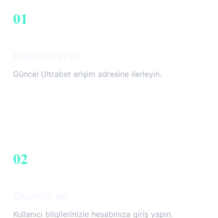
01
Bağlantıyı aç
Güncel Ultrabet erişim adresine ilerleyin.
02
Oturum aç
Kullanıcı bilgilerinizle hesabınıza giriş yapın.