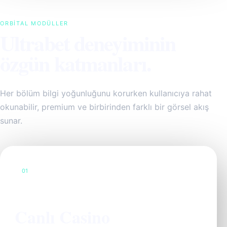
ORBITAL MODÜLLER
Ultrabet deneyiminin
özgün katmanları.
Her bölüm bilgi yoğunluğunu korurken kullanıcıya rahat
okunabilir, premium ve birbirinden farklı bir görsel akış
sunar.
01
Canlı Casino