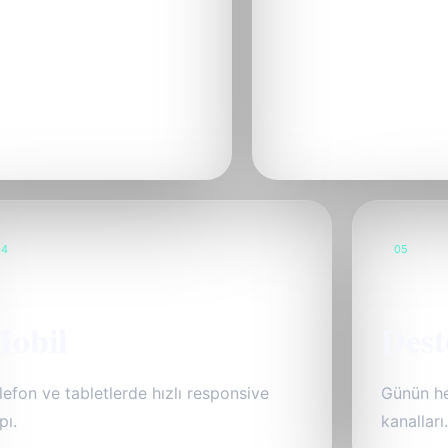
04
05
obil
Dest
lefon ve tabletlerde hızlı responsive
Günün her
pı.
kanalları.