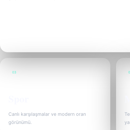
03
Spor
M
Canlı karşılaşmalar ve modern oran
Te
görünümü.
ya