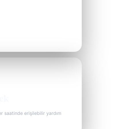
ek
 saatinde erişilebilir yardım