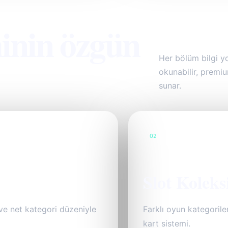
inin özgün
Her bölüm bilgi y
okunabilir, premiu
sunar.
02
Slot Koleks
ve net kategori düzeniyle
Farklı oyun kategoriler
kart sistemi.