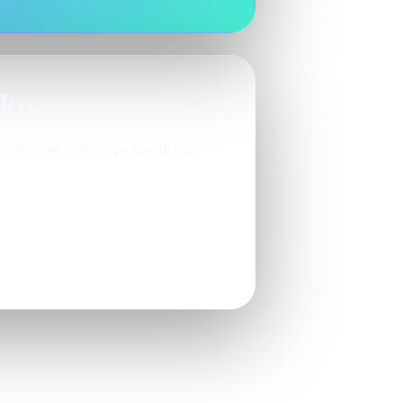
kış
 dengeli, güçlü ve kesintisiz