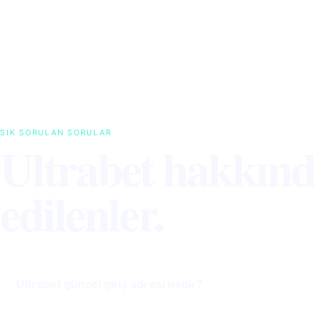
SIK SORULAN SORULAR
Ultrabet hakkın
edilenler.
Ultrabet güncel giriş adresi nedir?