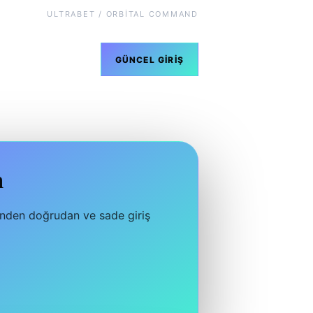
ULTRABET / ORBITAL COMMAND
GÜNCEL GIRIŞ
m
inden doğrudan ve sade giriş