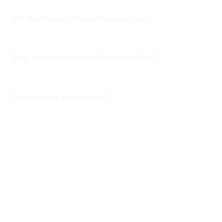
Ultrabet mobil cihazlarda çalışır mı?
Giriş sırasında neye dikkat etmeliyim?
Canlı destek mevcut mu?