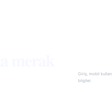
da merak
Giriş, mobil kullan
bilgiler.