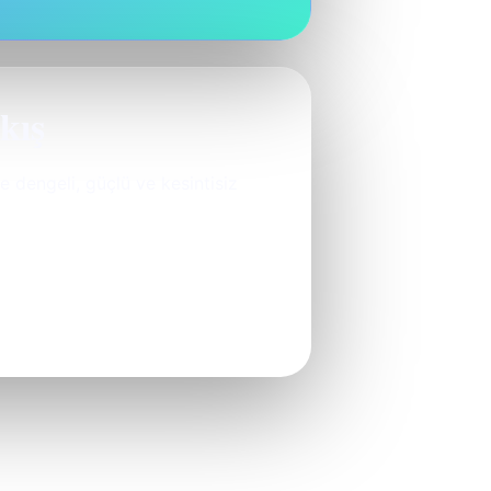
kış
 dengeli, güçlü ve kesintisiz