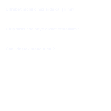
Ultrabet mobil cihazlarda çalışır mı?
Giriş sırasında neye dikkat etmeliyim?
Canlı destek mevcut mu?