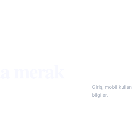
da merak
Giriş, mobil kullan
bilgiler.