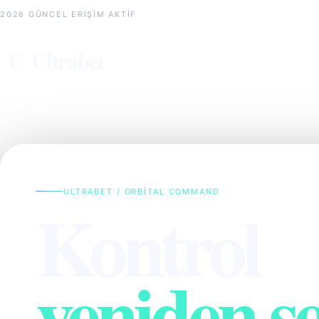
2026 GÜNCEL ERIŞIM AKTIF
Ultrabet
U
ULTRABET / ORBITAL COMMAND
Kontrol
yeniden s