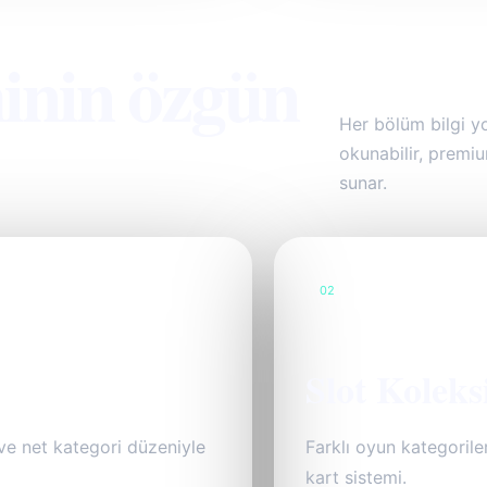
inin özgün
Her bölüm bilgi y
okunabilir, premiu
sunar.
02
Slot Koleks
ve net kategori düzeniyle
Farklı oyun kategoriler
kart sistemi.