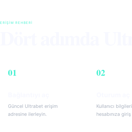
ERIŞIM REHBERI
Dört adımda Ultr
01
02
Bağlantıyı aç
Oturum aç
Güncel Ultrabet erişim
Kullanıcı bilgiler
adresine ilerleyin.
hesabınıza giriş