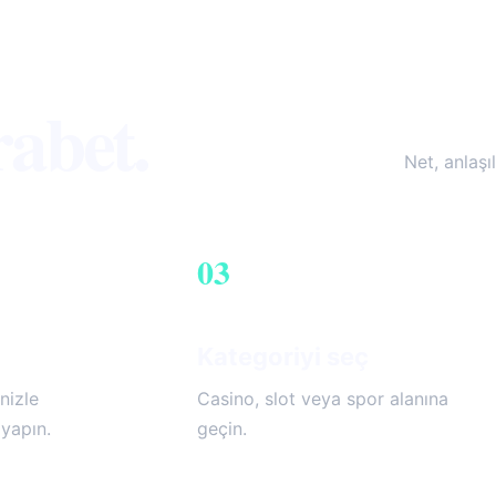
abet.
Net, anlaşıl
03
Kategoriyi seç
inizle
Casino, slot veya spor alanına
 yapın.
geçin.