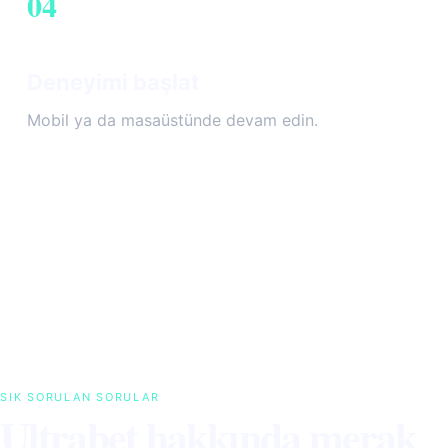
04
Deneyimi başlat
Mobil ya da masaüstünde devam edin.
SIK SORULAN SORULAR
Ultrabet hakkında merak