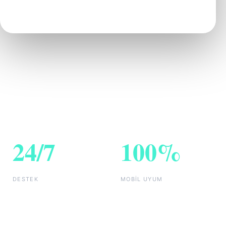
24/7
100%
DESTEK
MOBIL UYUM