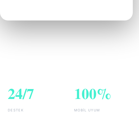
24/7
100%
DESTEK
MOBIL UYUM