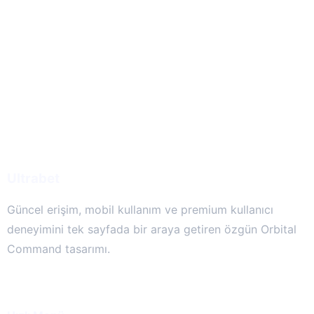
Ultrabet
Güncel erişim, mobil kullanım ve premium kullanıcı
deneyimini tek sayfada bir araya getiren özgün Orbital
Command tasarımı.