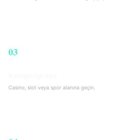
03
Kategoriyi seç
Casino, slot veya spor alanına geçin.