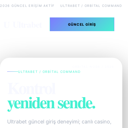
2026 GÜNCEL ERIŞIM AKTIF
ULTRABET / ORBITAL COMMAND
Ultrabet
U
GÜNCEL GIRIŞ
ULTRABET / ORBITAL COMMAND
Kontrol
yeniden sende.
Ultrabet güncel giriş deneyimi; canlı casino,