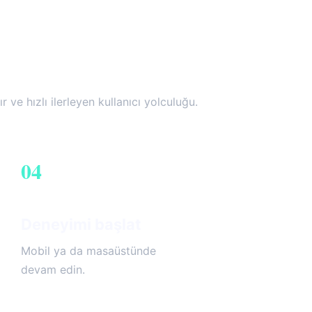
ır ve hızlı ilerleyen kullanıcı yolculuğu.
04
Deneyimi başlat
Mobil ya da masaüstünde
devam edin.