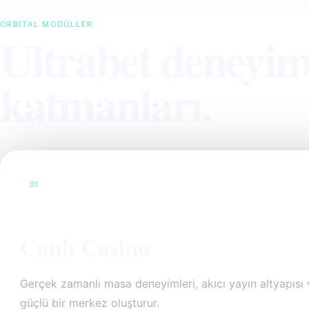
ORBITAL MODÜLLER
Ultrabet deneyim
katmanları.
01
Canlı Casino
Gerçek zamanlı masa deneyimleri, akıcı yayın altyapısı 
güçlü bir merkez oluşturur.