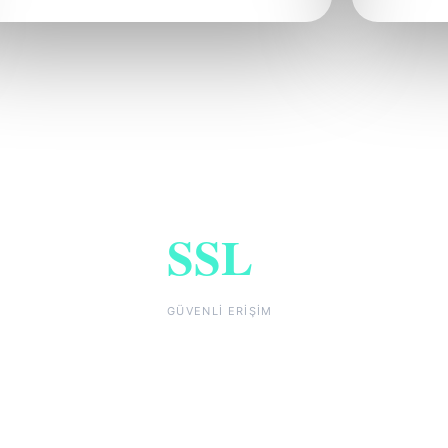
SSL
GÜVENLI ERIŞIM