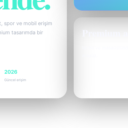
t, spor ve mobil erişim
Premium a
emium tasarımda bir
Mobil ve masaüstünde
arayüz.
2026
Güncel erişim