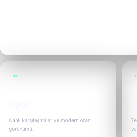
03
Spor
M
Canlı karşılaşmalar ve modern oran
Te
görünümü.
ya