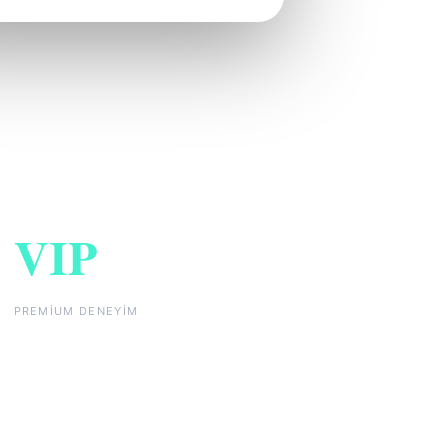
VIP
PREMIUM DENEYIM