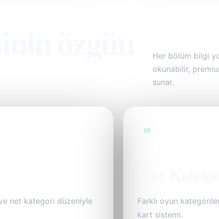
inin özgün
Her bölüm bilgi y
okunabilir, premiu
sunar.
02
Slot Koleks
ve net kategori düzeniyle
Farklı oyun kategoriler
kart sistemi.