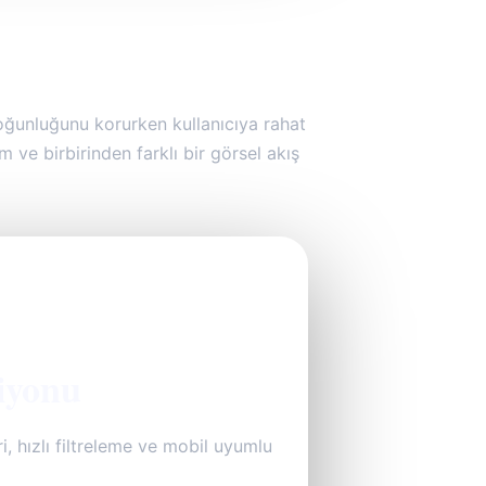
oğunluğunu korurken kullanıcıya rahat
m ve birbirinden farklı bir görsel akış
iyonu
i, hızlı filtreleme ve mobil uyumlu