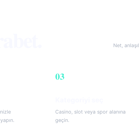
abet.
Net, anlaşıl
03
Kategoriyi seç
inizle
Casino, slot veya spor alanına
 yapın.
geçin.