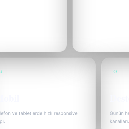
04
05
obil
Dest
lefon ve tabletlerde hızlı responsive
Günün her
pı.
kanalları.