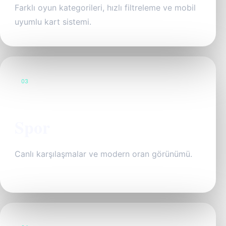
Farklı oyun kategorileri, hızlı filtreleme ve mobil
uyumlu kart sistemi.
03
Spor
Canlı karşılaşmalar ve modern oran görünümü.