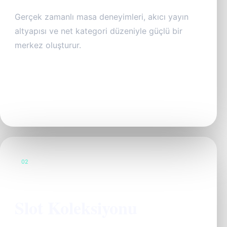
Gerçek zamanlı masa deneyimleri, akıcı yayın
altyapısı ve net kategori düzeniyle güçlü bir
merkez oluşturur.
02
Slot Koleksiyonu