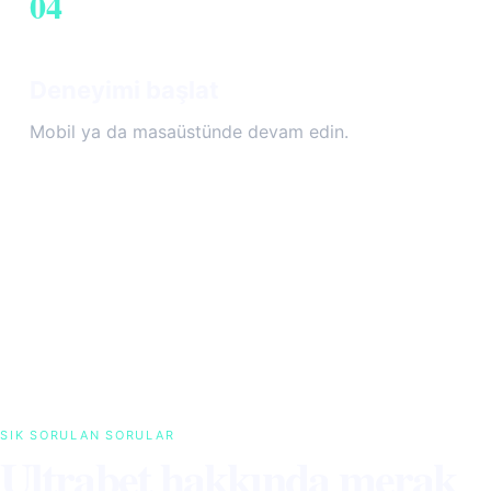
04
Deneyimi başlat
Mobil ya da masaüstünde devam edin.
SIK SORULAN SORULAR
Ultrabet hakkında merak