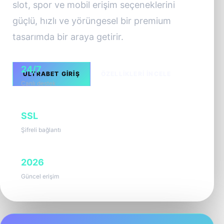
slot, spor ve mobil erişim seçeneklerini
güçlü, hızlı ve yörüngesel bir premium
tasarımda bir araya getirir.
24/7
ULTRABET GIRIŞ
ÖZELLIKLERI İNCELE
Canlı destek
SSL
Şifreli bağlantı
2026
Güncel erişim