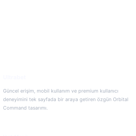
Ultrabet
Güncel erişim, mobil kullanım ve premium kullanıcı
deneyimini tek sayfada bir araya getiren özgün Orbital
Command tasarımı.