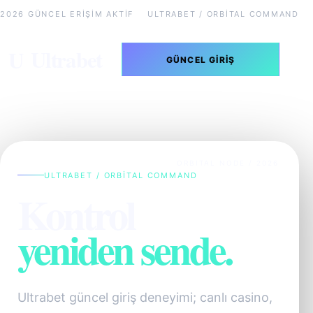
2026 GÜNCEL ERIŞIM AKTIF
ULTRABET / ORBITAL COMMAND
Ultrabet
U
GÜNCEL GIRIŞ
ULTRABET / ORBITAL COMMAND
Kontrol
yeniden sende.
Ultrabet güncel giriş deneyimi; canlı casino,