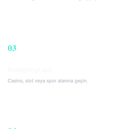
03
Kategoriyi seç
Casino, slot veya spor alanına geçin.