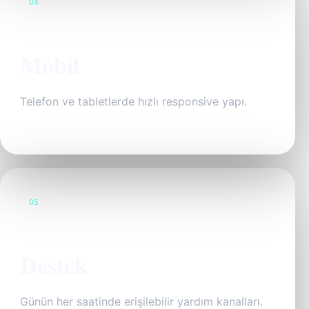
04
Mobil
Telefon ve tabletlerde hızlı responsive yapı.
05
Destek
Günün her saatinde erişilebilir yardım kanalları.