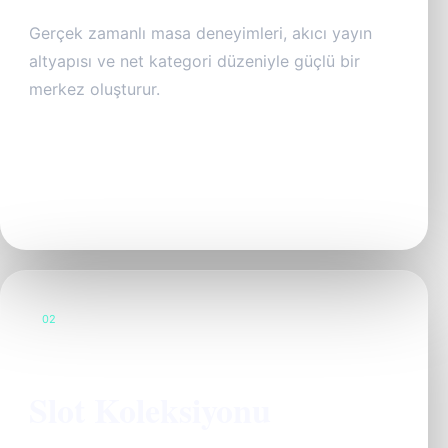
Gerçek zamanlı masa deneyimleri, akıcı yayın
altyapısı ve net kategori düzeniyle güçlü bir
merkez oluşturur.
02
Slot Koleksiyonu