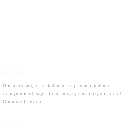
Ultrabet
Güncel erişim, mobil kullanım ve premium kullanıcı
deneyimini tek sayfada bir araya getiren özgün Orbital
Command tasarımı.