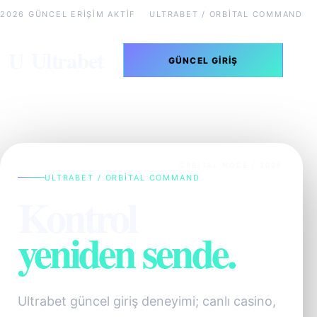
2026 GÜNCEL ERIŞIM AKTIF
ULTRABET / ORBITAL COMMAND
Ultrabet
U
GÜNCEL GIRIŞ
ULTRABET / ORBITAL COMMAND
Kontrol
yeniden sende.
Ultrabet güncel giriş deneyimi; canlı casino,