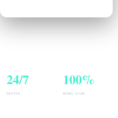
24/7
100%
DESTEK
MOBIL UYUM