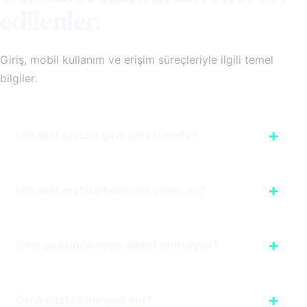
edilenler.
Giriş, mobil kullanım ve erişim süreçleriyle ilgili temel
bilgiler.
Ultrabet güncel giriş adresi nedir?
Ultrabet mobil cihazlarda çalışır mı?
Giriş sırasında neye dikkat etmeliyim?
Canlı destek mevcut mu?