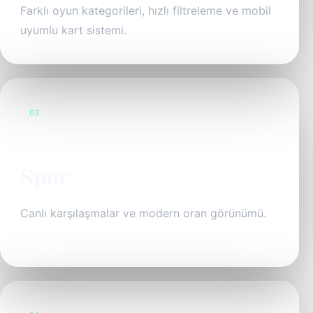
Farklı oyun kategorileri, hızlı filtreleme ve mobil
uyumlu kart sistemi.
03
Spor
Canlı karşılaşmalar ve modern oran görünümü.