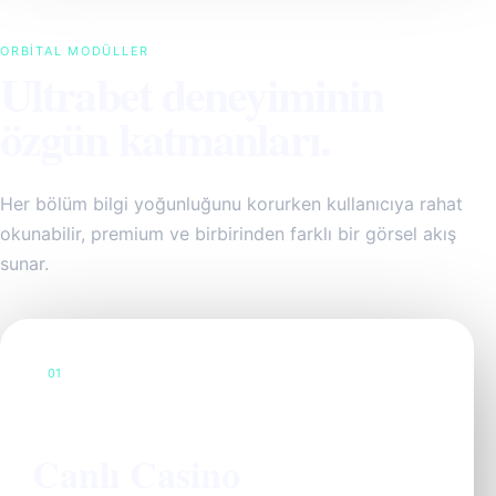
ORBITAL MODÜLLER
Ultrabet deneyiminin
özgün katmanları.
Her bölüm bilgi yoğunluğunu korurken kullanıcıya rahat
okunabilir, premium ve birbirinden farklı bir görsel akış
sunar.
01
Canlı Casino