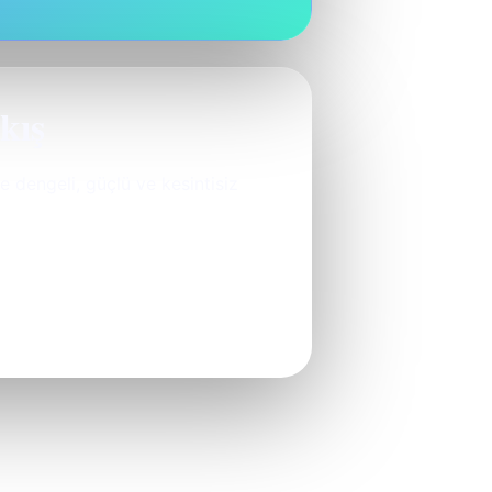
kış
 dengeli, güçlü ve kesintisiz