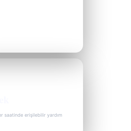
ek
 saatinde erişilebilir yardım