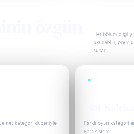
inin özgün
Her bölüm bilgi y
okunabilir, premiu
sunar.
02
Slot Koleks
ve net kategori düzeniyle
Farklı oyun kategoriler
kart sistemi.