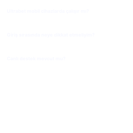
Ultrabet mobil cihazlarda çalışır mı?
Giriş sırasında neye dikkat etmeliyim?
Canlı destek mevcut mu?