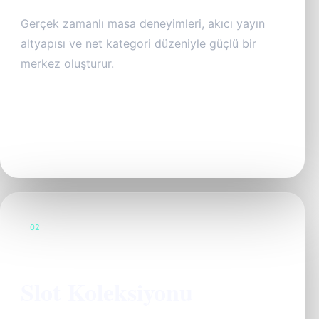
Gerçek zamanlı masa deneyimleri, akıcı yayın
altyapısı ve net kategori düzeniyle güçlü bir
merkez oluşturur.
02
Slot Koleksiyonu