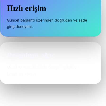
Hızlı erişim
Güncel bağlantı üzerinden doğrudan ve sade
giriş deneyimi.
Premium akış
Mobil ve masaüstünde dengeli, güçlü ve
kesintisiz arayüz.