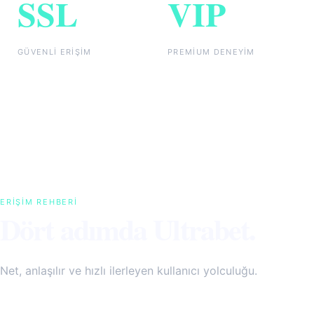
SSL
VIP
GÜVENLI ERIŞIM
PREMIUM DENEYIM
ERIŞIM REHBERI
Dört adımda Ultrabet.
Net, anlaşılır ve hızlı ilerleyen kullanıcı yolculuğu.