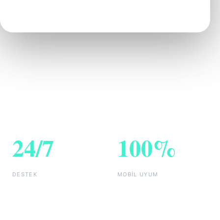
24/7
100%
DESTEK
MOBIL UYUM