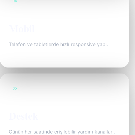
04
Mobil
Telefon ve tabletlerde hızlı responsive yapı.
05
Destek
Günün her saatinde erişilebilir yardım kanalları.