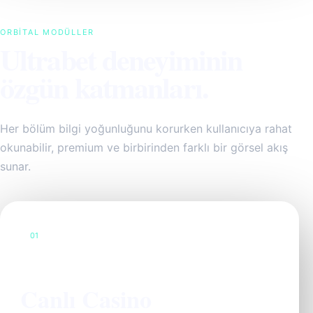
ORBITAL MODÜLLER
Ultrabet deneyiminin
özgün katmanları.
Her bölüm bilgi yoğunluğunu korurken kullanıcıya rahat
okunabilir, premium ve birbirinden farklı bir görsel akış
sunar.
01
Canlı Casino