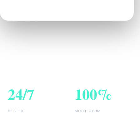
24/7
100%
DESTEK
MOBIL UYUM