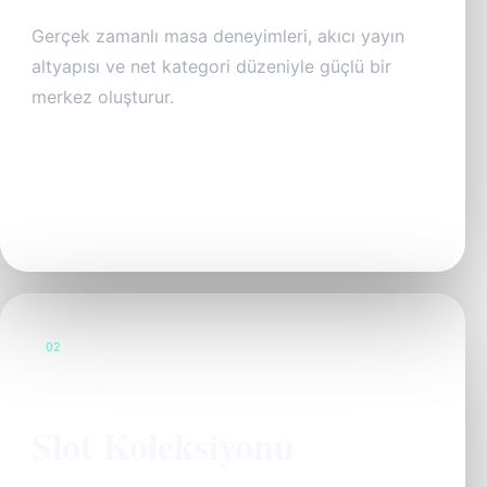
Gerçek zamanlı masa deneyimleri, akıcı yayın
altyapısı ve net kategori düzeniyle güçlü bir
merkez oluşturur.
02
Slot Koleksiyonu