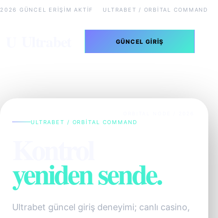
2026 GÜNCEL ERIŞIM AKTIF
ULTRABET / ORBITAL COMMAND
Ultrabet
U
GÜNCEL GIRIŞ
ULTRABET / ORBITAL COMMAND
Kontrol
yeniden sende.
Ultrabet güncel giriş deneyimi; canlı casino,