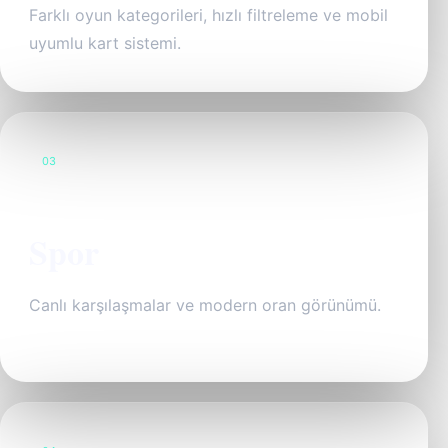
Farklı oyun kategorileri, hızlı filtreleme ve mobil
uyumlu kart sistemi.
03
Spor
Canlı karşılaşmalar ve modern oran görünümü.