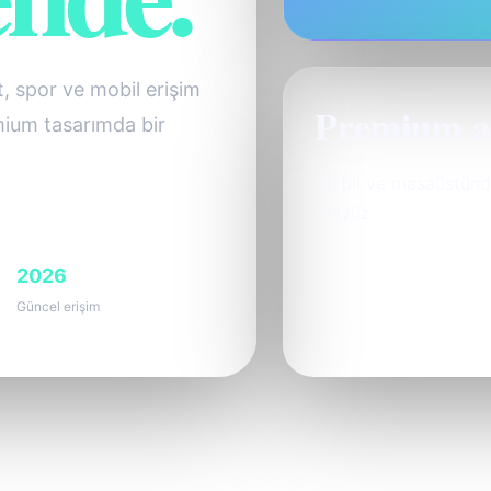
t, spor ve mobil erişim
Premium a
emium tasarımda bir
Mobil ve masaüstünde
arayüz.
2026
Güncel erişim