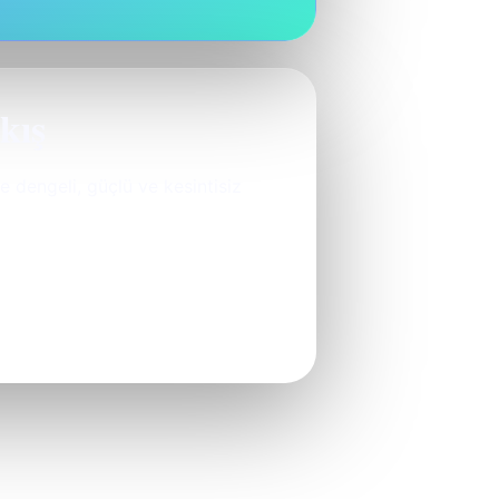
kış
 dengeli, güçlü ve kesintisiz