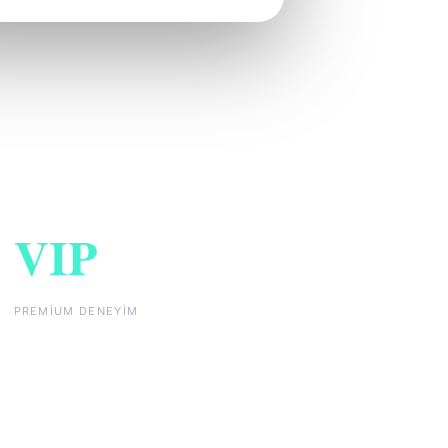
VIP
PREMIUM DENEYIM