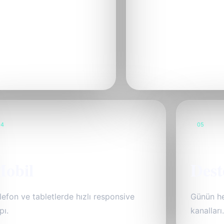
04
05
obil
Dest
lefon ve tabletlerde hızlı responsive
Günün her
pı.
kanalları.