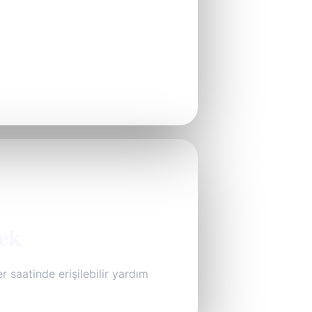
ek
 saatinde erişilebilir yardım