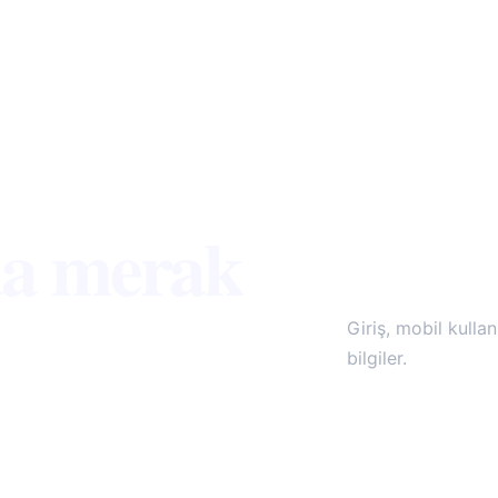
da merak
Giriş, mobil kullan
bilgiler.