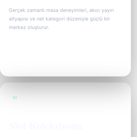
Gerçek zamanlı masa deneyimleri, akıcı yayın
altyapısı ve net kategori düzeniyle güçlü bir
merkez oluşturur.
02
Slot Koleksiyonu