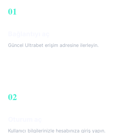
01
Bağlantıyı aç
Güncel Ultrabet erişim adresine ilerleyin.
02
Oturum aç
Kullanıcı bilgilerinizle hesabınıza giriş yapın.