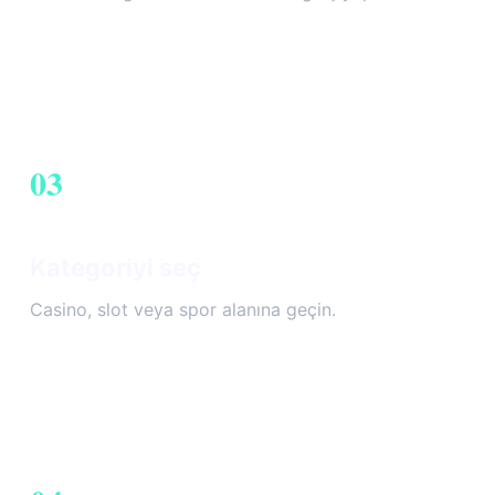
03
Kategoriyi seç
Casino, slot veya spor alanına geçin.