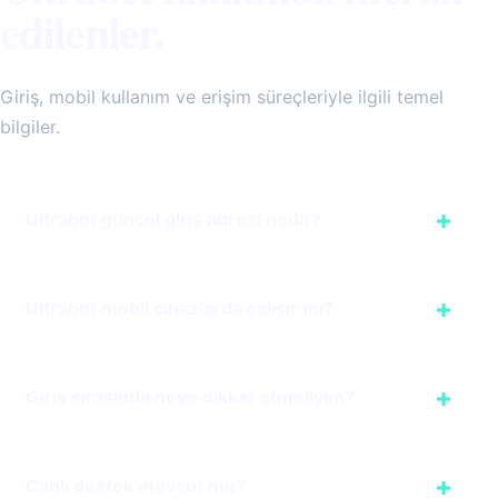
edilenler.
Giriş, mobil kullanım ve erişim süreçleriyle ilgili temel
bilgiler.
Ultrabet güncel giriş adresi nedir?
Ultrabet mobil cihazlarda çalışır mı?
Giriş sırasında neye dikkat etmeliyim?
Canlı destek mevcut mu?