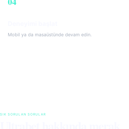
04
Deneyimi başlat
Mobil ya da masaüstünde devam edin.
SIK SORULAN SORULAR
Ultrabet hakkında merak