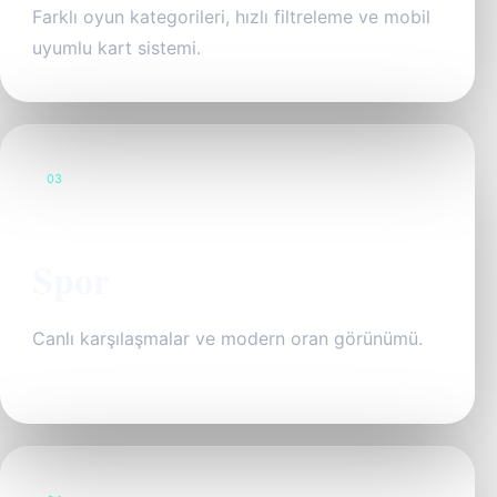
Farklı oyun kategorileri, hızlı filtreleme ve mobil
uyumlu kart sistemi.
03
Spor
Canlı karşılaşmalar ve modern oran görünümü.