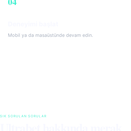
04
Deneyimi başlat
Mobil ya da masaüstünde devam edin.
SIK SORULAN SORULAR
Ultrabet hakkında merak