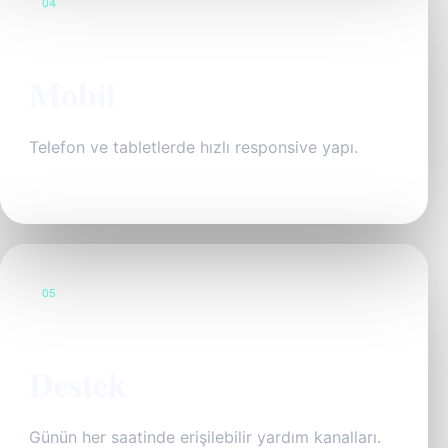
04
Mobil
Telefon ve tabletlerde hızlı responsive yapı.
05
Destek
Günün her saatinde erişilebilir yardım kanalları.