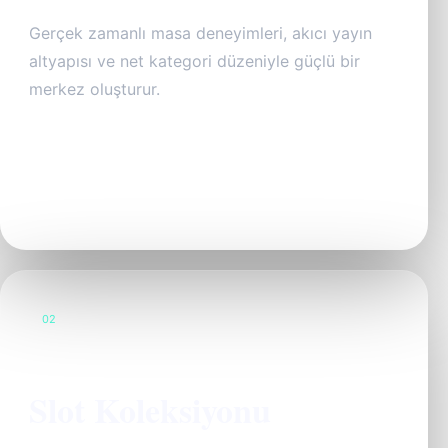
Gerçek zamanlı masa deneyimleri, akıcı yayın
altyapısı ve net kategori düzeniyle güçlü bir
merkez oluşturur.
02
Slot Koleksiyonu