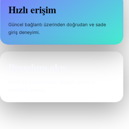
Hızlı erişim
Güncel bağlantı üzerinden doğrudan ve sade
giriş deneyimi.
Premium akış
Mobil ve masaüstünde dengeli, güçlü ve
kesintisiz arayüz.