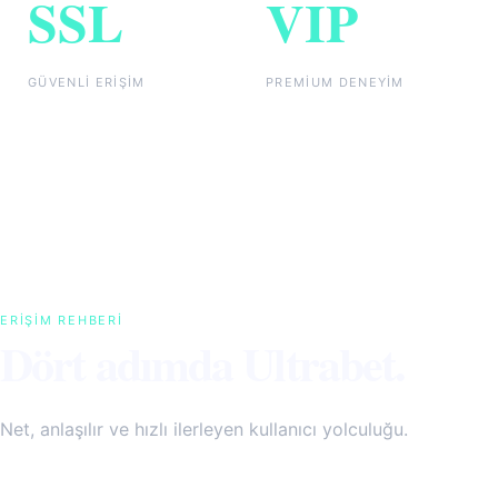
SSL
VIP
GÜVENLI ERIŞIM
PREMIUM DENEYIM
ERIŞIM REHBERI
Dört adımda Ultrabet.
Net, anlaşılır ve hızlı ilerleyen kullanıcı yolculuğu.