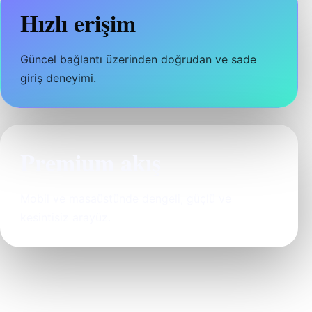
Hızlı erişim
Güncel bağlantı üzerinden doğrudan ve sade
giriş deneyimi.
Premium akış
Mobil ve masaüstünde dengeli, güçlü ve
kesintisiz arayüz.