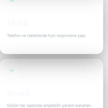
04
Mobil
Telefon ve tabletlerde hızlı responsive yapı.
05
Destek
Günün her saatinde erişilebilir yardım kanalları.