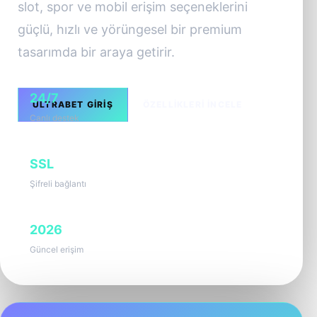
slot, spor ve mobil erişim seçeneklerini
güçlü, hızlı ve yörüngesel bir premium
tasarımda bir araya getirir.
24/7
ULTRABET GIRIŞ
ÖZELLIKLERI İNCELE
Canlı destek
SSL
Şifreli bağlantı
2026
Güncel erişim