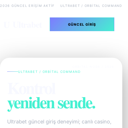
2026 GÜNCEL ERIŞIM AKTIF
ULTRABET / ORBITAL COMMAND
Ultrabet
U
GÜNCEL GIRIŞ
ULTRABET / ORBITAL COMMAND
Kontrol
yeniden sende.
Ultrabet güncel giriş deneyimi; canlı casino,