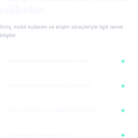
edilenler.
Giriş, mobil kullanım ve erişim süreçleriyle ilgili temel
bilgiler.
Ultrabet güncel giriş adresi nedir?
Ultrabet mobil cihazlarda çalışır mı?
Giriş sırasında neye dikkat etmeliyim?
Canlı destek mevcut mu?