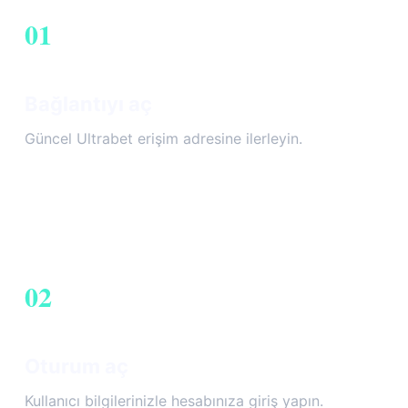
01
Bağlantıyı aç
Güncel Ultrabet erişim adresine ilerleyin.
02
Oturum aç
Kullanıcı bilgilerinizle hesabınıza giriş yapın.