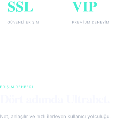
SSL
VIP
GÜVENLI ERIŞIM
PREMIUM DENEYIM
ERIŞIM REHBERI
Dört adımda Ultrabet.
Net, anlaşılır ve hızlı ilerleyen kullanıcı yolculuğu.