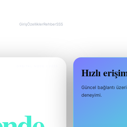
Giriş
Özellikler
Rehber
SSS
Hızlı erişi
Güncel bağlantı üzer
deneyimi.
ende.