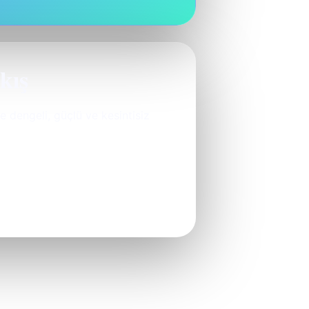
kış
 dengeli, güçlü ve kesintisiz