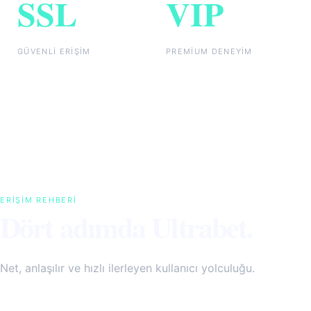
SSL
VIP
GÜVENLI ERIŞIM
PREMIUM DENEYIM
ERIŞIM REHBERI
Dört adımda Ultrabet.
Net, anlaşılır ve hızlı ilerleyen kullanıcı yolculuğu.