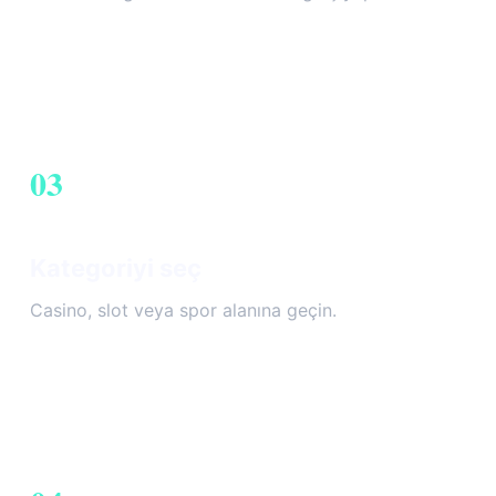
03
Kategoriyi seç
Casino, slot veya spor alanına geçin.