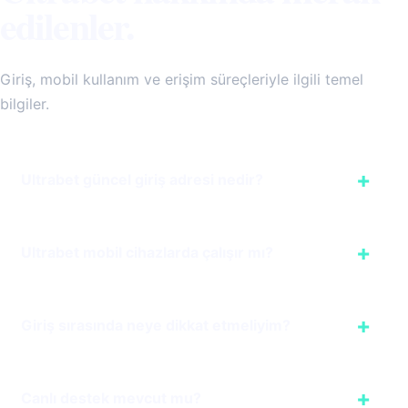
edilenler.
Giriş, mobil kullanım ve erişim süreçleriyle ilgili temel
bilgiler.
Ultrabet güncel giriş adresi nedir?
Ultrabet mobil cihazlarda çalışır mı?
Giriş sırasında neye dikkat etmeliyim?
Canlı destek mevcut mu?