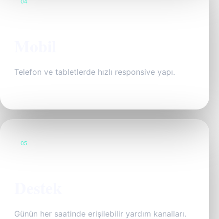
04
Mobil
Telefon ve tabletlerde hızlı responsive yapı.
05
Destek
Günün her saatinde erişilebilir yardım kanalları.