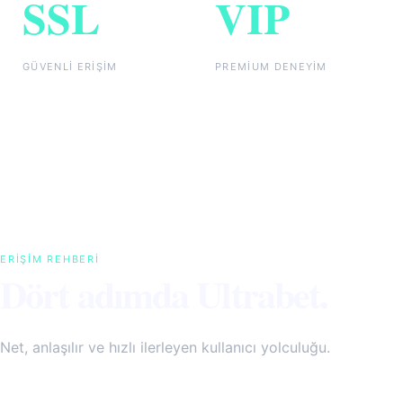
SSL
VIP
GÜVENLI ERIŞIM
PREMIUM DENEYIM
ERIŞIM REHBERI
Dört adımda Ultrabet.
Net, anlaşılır ve hızlı ilerleyen kullanıcı yolculuğu.