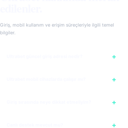
edilenler.
Giriş, mobil kullanım ve erişim süreçleriyle ilgili temel
bilgiler.
Ultrabet güncel giriş adresi nedir?
Ultrabet mobil cihazlarda çalışır mı?
Giriş sırasında neye dikkat etmeliyim?
Canlı destek mevcut mu?