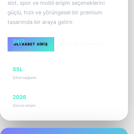
slot, spor ve mobil erişim seçeneklerini
güçlü, hızlı ve yörüngesel bir premium
tasarımda bir araya getirir.
24/7
ULTRABET GIRIŞ
ÖZELLIKLERI İNCELE
Canlı destek
SSL
Şifreli bağlantı
2026
Güncel erişim