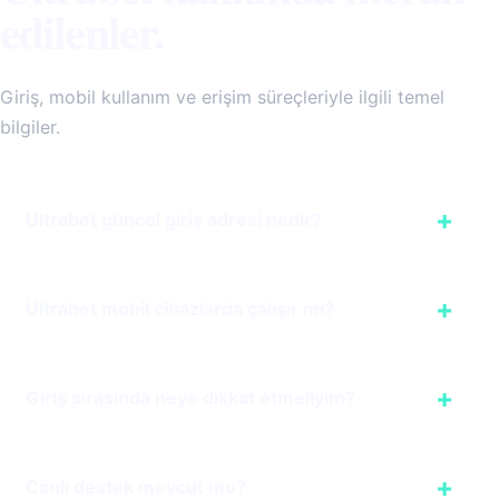
edilenler.
Giriş, mobil kullanım ve erişim süreçleriyle ilgili temel
bilgiler.
Ultrabet güncel giriş adresi nedir?
Ultrabet mobil cihazlarda çalışır mı?
Giriş sırasında neye dikkat etmeliyim?
Canlı destek mevcut mu?