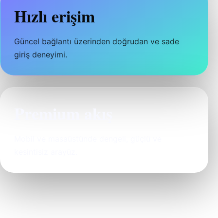
Hızlı erişim
Güncel bağlantı üzerinden doğrudan ve sade
giriş deneyimi.
Premium akış
Mobil ve masaüstünde dengeli, güçlü ve
kesintisiz arayüz.