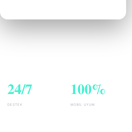
24/7
100%
DESTEK
MOBIL UYUM