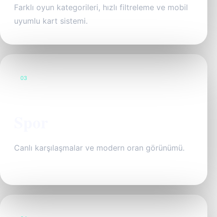
Farklı oyun kategorileri, hızlı filtreleme ve mobil
uyumlu kart sistemi.
03
Spor
Canlı karşılaşmalar ve modern oran görünümü.