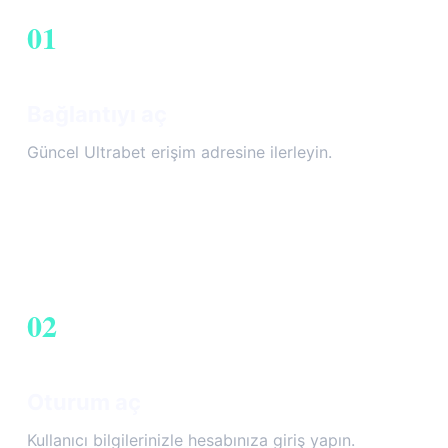
01
Bağlantıyı aç
Güncel Ultrabet erişim adresine ilerleyin.
02
Oturum aç
Kullanıcı bilgilerinizle hesabınıza giriş yapın.