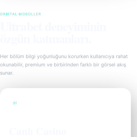
ORBITAL MODÜLLER
Ultrabet deneyiminin
özgün katmanları.
Her bölüm bilgi yoğunluğunu korurken kullanıcıya rahat
okunabilir, premium ve birbirinden farklı bir görsel akış
sunar.
01
Canlı Casino