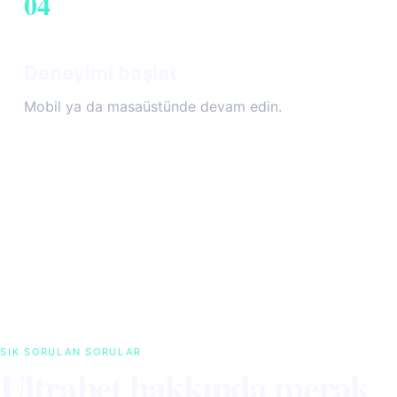
04
Deneyimi başlat
Mobil ya da masaüstünde devam edin.
SIK SORULAN SORULAR
Ultrabet hakkında merak