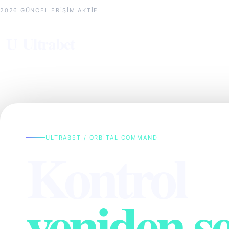
2026 GÜNCEL ERIŞIM AKTIF
Ultrabet
U
ULTRABET / ORBITAL COMMAND
Kontrol
yeniden s