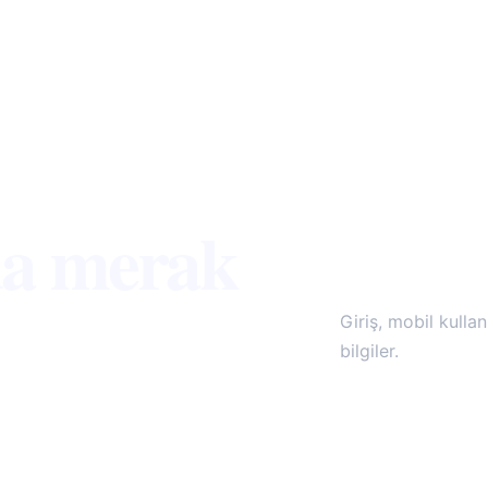
da merak
Giriş, mobil kullan
bilgiler.