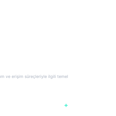
ım ve erişim süreçleriyle ilgili temel