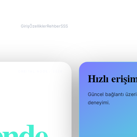
Giriş
Özellikler
Rehber
SSS
Hızlı erişi
Güncel bağlantı üzer
deneyimi.
ende.