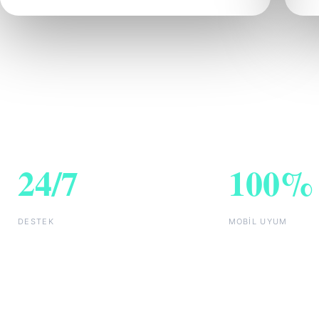
24/7
100%
DESTEK
MOBIL UYUM