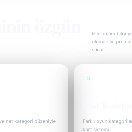
inin özgün
Her bölüm bilgi y
okunabilir, premiu
sunar.
02
Slot Koleks
ve net kategori düzeniyle
Farklı oyun kategoriler
kart sistemi.