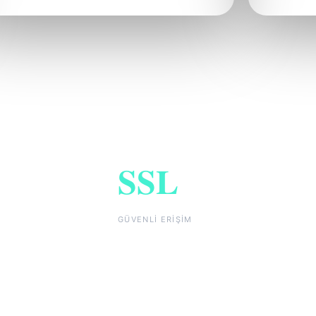
SSL
GÜVENLI ERIŞIM