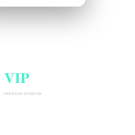
VIP
PREMIUM DENEYIM