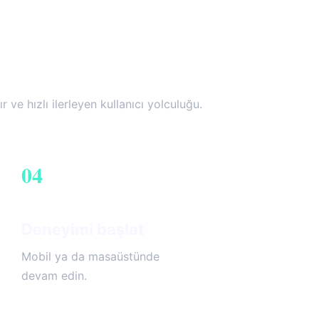
ır ve hızlı ilerleyen kullanıcı yolculuğu.
04
Deneyimi başlat
Mobil ya da masaüstünde
devam edin.