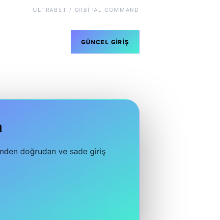
ULTRABET / ORBITAL COMMAND
GÜNCEL GIRIŞ
m
inden doğrudan ve sade giriş