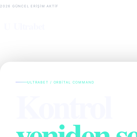
2026 GÜNCEL ERIŞIM AKTIF
Ultrabet
U
ULTRABET / ORBITAL COMMAND
Kontrol
yeniden s