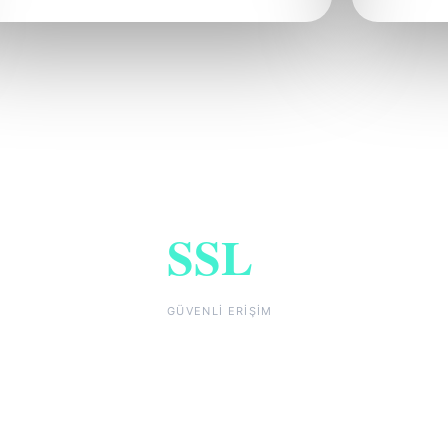
SSL
GÜVENLI ERIŞIM