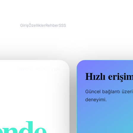
Giriş
Özellikler
Rehber
SSS
Hızlı erişi
Güncel bağlantı üzer
deneyimi.
ende.