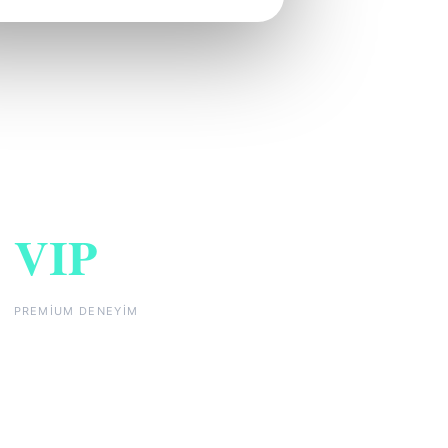
VIP
PREMIUM DENEYIM