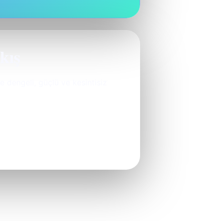
kış
 dengeli, güçlü ve kesintisiz