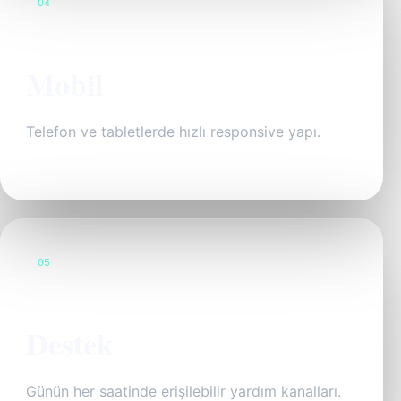
04
Mobil
Telefon ve tabletlerde hızlı responsive yapı.
05
Destek
Günün her saatinde erişilebilir yardım kanalları.