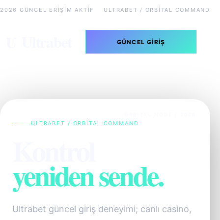
2026 GÜNCEL ERIŞIM AKTIF
ULTRABET / ORBITAL COMMAND
Ultrabet
U
GÜNCEL GIRIŞ
ULTRABET / ORBITAL COMMAND
Kontrol
yeniden sende.
Ultrabet güncel giriş deneyimi; canlı casino,