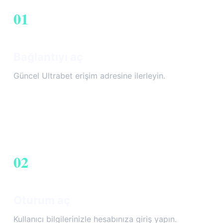
01
Bağlantıyı aç
Güncel Ultrabet erişim adresine ilerleyin.
02
Oturum aç
Kullanıcı bilgilerinizle hesabınıza giriş yapın.