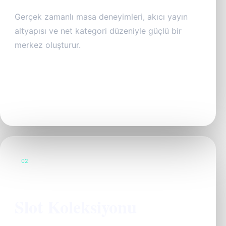
Gerçek zamanlı masa deneyimleri, akıcı yayın
altyapısı ve net kategori düzeniyle güçlü bir
merkez oluşturur.
02
Slot Koleksiyonu