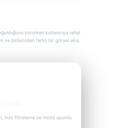
oğunluğunu korurken kullanıcıya rahat
m ve birbirinden farklı bir görsel akış
iyonu
i, hızlı filtreleme ve mobil uyumlu