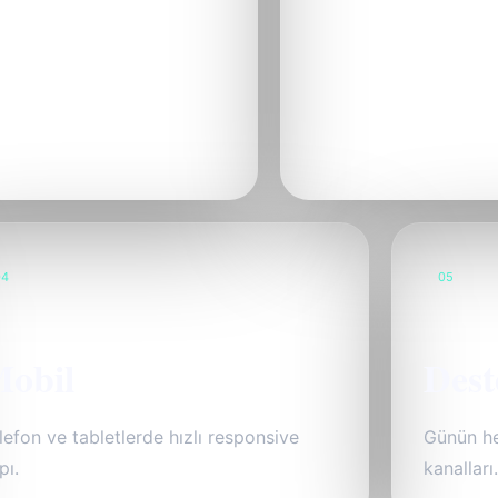
04
05
obil
Dest
lefon ve tabletlerde hızlı responsive
Günün her
pı.
kanalları.