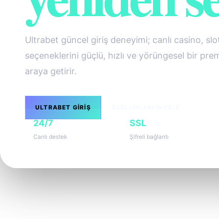
Ultrabet güncel giriş deneyimi; canlı casino, slo
seçeneklerini güçlü, hızlı ve yörüngesel bir pr
araya getirir.
ULTRABET GIRIŞ
ÖZELLIKLERI İNCELE
24/7
SSL
Canlı destek
Şifreli bağlantı