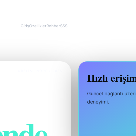
Giriş
Özellikler
Rehber
SSS
Hızlı erişi
Güncel bağlantı üzer
deneyimi.
ende.