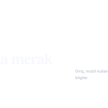
da merak
Giriş, mobil kullan
bilgiler.