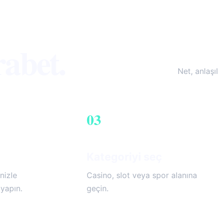
abet.
Net, anlaşıl
03
Kategoriyi seç
inizle
Casino, slot veya spor alanına
 yapın.
geçin.