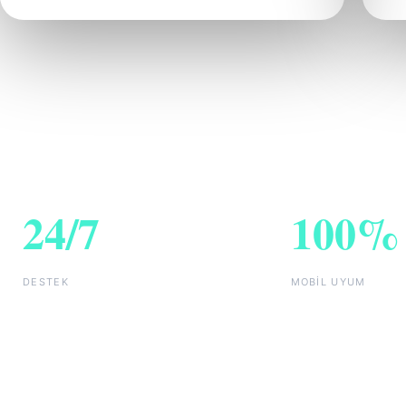
24/7
100%
DESTEK
MOBIL UYUM