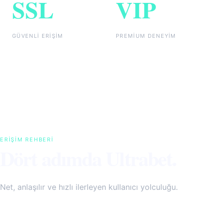
SSL
VIP
GÜVENLI ERIŞIM
PREMIUM DENEYIM
ERIŞIM REHBERI
Dört adımda Ultrabet.
Net, anlaşılır ve hızlı ilerleyen kullanıcı yolculuğu.