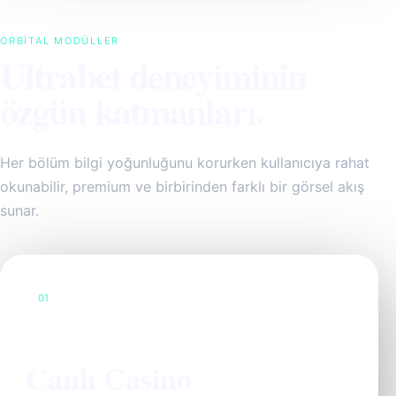
ORBITAL MODÜLLER
Ultrabet deneyiminin
özgün katmanları.
Her bölüm bilgi yoğunluğunu korurken kullanıcıya rahat
okunabilir, premium ve birbirinden farklı bir görsel akış
sunar.
01
Canlı Casino