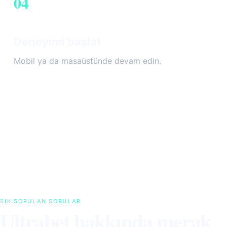
04
Deneyimi başlat
Mobil ya da masaüstünde devam edin.
SIK SORULAN SORULAR
Ultrabet hakkında merak