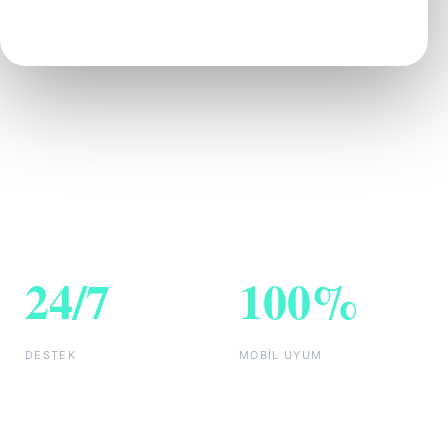
24/7
100%
DESTEK
MOBIL UYUM