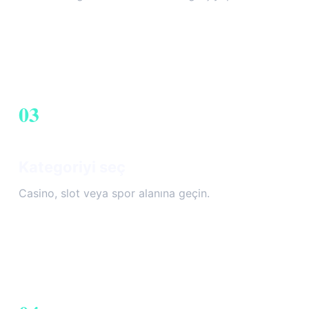
03
Kategoriyi seç
Casino, slot veya spor alanına geçin.