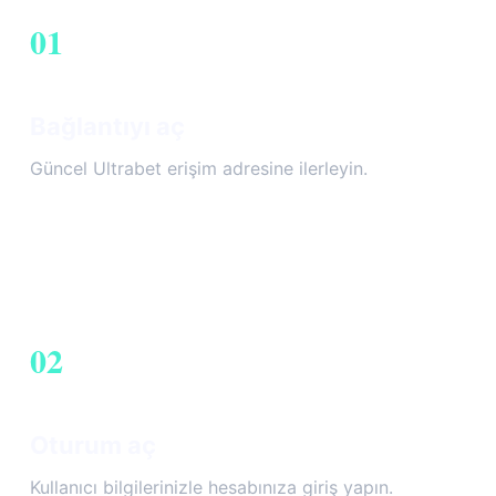
01
Bağlantıyı aç
Güncel Ultrabet erişim adresine ilerleyin.
02
Oturum aç
Kullanıcı bilgilerinizle hesabınıza giriş yapın.