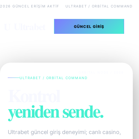
2026 GÜNCEL ERIŞIM AKTIF
ULTRABET / ORBITAL COMMAND
Ultrabet
U
GÜNCEL GIRIŞ
ULTRABET / ORBITAL COMMAND
Kontrol
yeniden sende.
Ultrabet güncel giriş deneyimi; canlı casino,