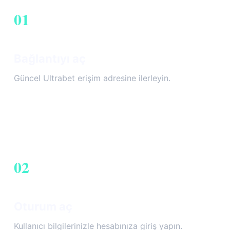
01
Bağlantıyı aç
Güncel Ultrabet erişim adresine ilerleyin.
02
Oturum aç
Kullanıcı bilgilerinizle hesabınıza giriş yapın.