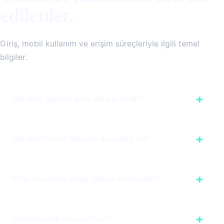
edilenler.
Giriş, mobil kullanım ve erişim süreçleriyle ilgili temel
bilgiler.
Ultrabet güncel giriş adresi nedir?
Ultrabet mobil cihazlarda çalışır mı?
Giriş sırasında neye dikkat etmeliyim?
Canlı destek mevcut mu?