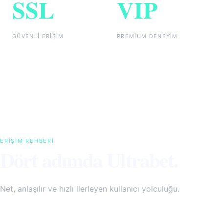
SSL
VIP
GÜVENLI ERIŞIM
PREMIUM DENEYIM
ERIŞIM REHBERI
Dört adımda Ultrabet.
Net, anlaşılır ve hızlı ilerleyen kullanıcı yolculuğu.