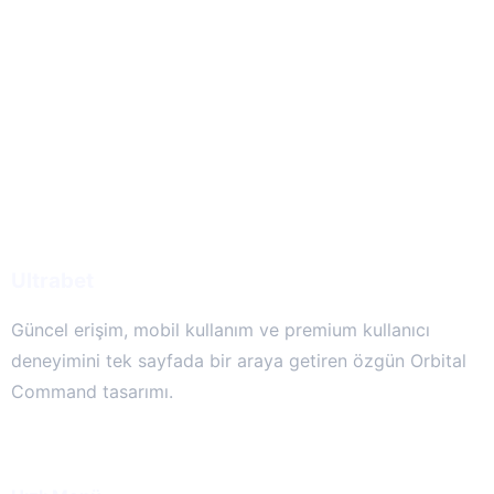
Ultrabet
Güncel erişim, mobil kullanım ve premium kullanıcı
deneyimini tek sayfada bir araya getiren özgün Orbital
Command tasarımı.