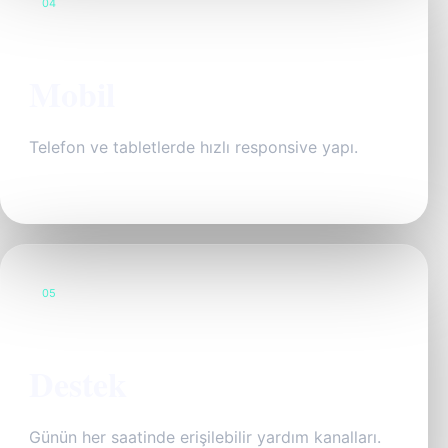
04
Mobil
Telefon ve tabletlerde hızlı responsive yapı.
05
Destek
Günün her saatinde erişilebilir yardım kanalları.