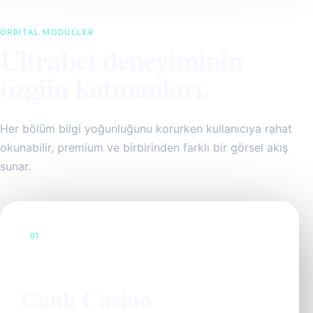
ORBITAL MODÜLLER
Ultrabet deneyiminin
özgün katmanları.
Her bölüm bilgi yoğunluğunu korurken kullanıcıya rahat
okunabilir, premium ve birbirinden farklı bir görsel akış
sunar.
01
Canlı Casino