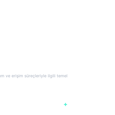
ım ve erişim süreçleriyle ilgili temel