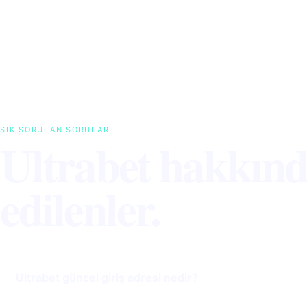
SIK SORULAN SORULAR
Ultrabet hakkın
edilenler.
Ultrabet güncel giriş adresi nedir?