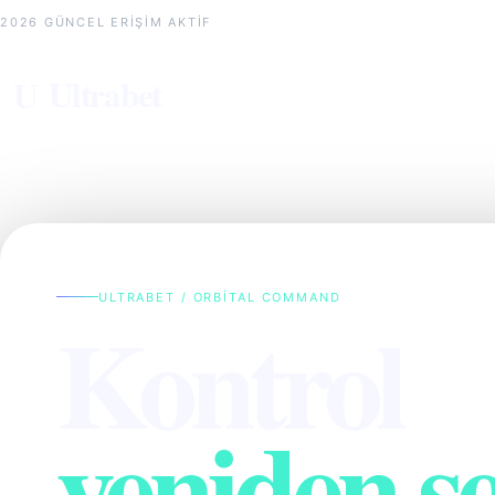
2026 GÜNCEL ERIŞIM AKTIF
Ultrabet
U
ULTRABET / ORBITAL COMMAND
Kontrol
yeniden s