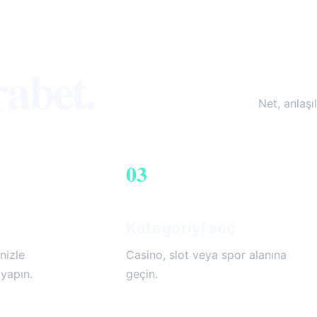
abet.
Net, anlaşıl
03
Kategoriyi seç
inizle
Casino, slot veya spor alanına
 yapın.
geçin.