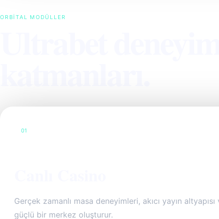
ORBITAL MODÜLLER
Ultrabet deneyim
katmanları.
01
Canlı Casino
Gerçek zamanlı masa deneyimleri, akıcı yayın altyapısı 
güçlü bir merkez oluşturur.