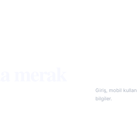
da merak
Giriş, mobil kullan
bilgiler.