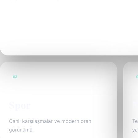
03
Spor
M
Canlı karşılaşmalar ve modern oran
Te
görünümü.
ya