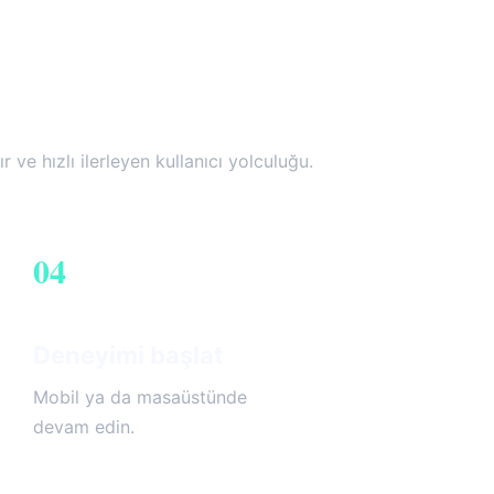
ır ve hızlı ilerleyen kullanıcı yolculuğu.
04
Deneyimi başlat
Mobil ya da masaüstünde
devam edin.