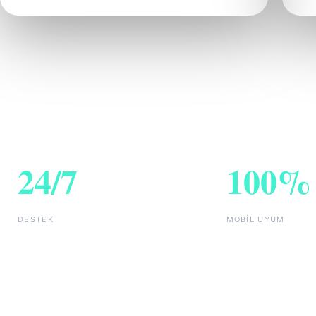
24/7
100%
DESTEK
MOBIL UYUM