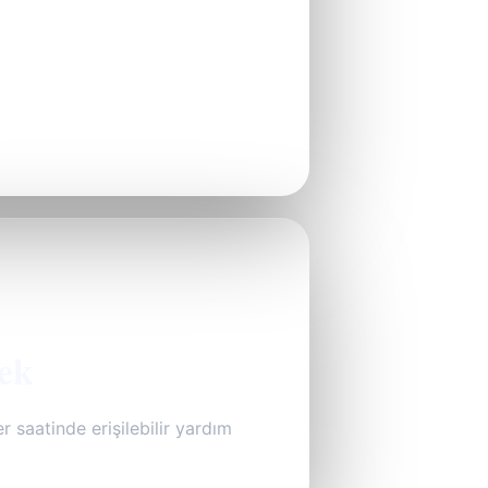
ek
 saatinde erişilebilir yardım