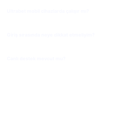
Ultrabet mobil cihazlarda çalışır mı?
Giriş sırasında neye dikkat etmeliyim?
Canlı destek mevcut mu?