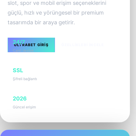
slot, spor ve mobil erişim seçeneklerini
güçlü, hızlı ve yörüngesel bir premium
tasarımda bir araya getirir.
24/7
ULTRABET GIRIŞ
ÖZELLIKLERI İNCELE
Canlı destek
SSL
Şifreli bağlantı
2026
Güncel erişim