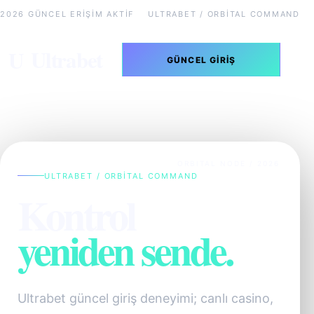
2026 GÜNCEL ERIŞIM AKTIF
ULTRABET / ORBITAL COMMAND
Ultrabet
U
GÜNCEL GIRIŞ
ULTRABET / ORBITAL COMMAND
Kontrol
yeniden sende.
Ultrabet güncel giriş deneyimi; canlı casino,