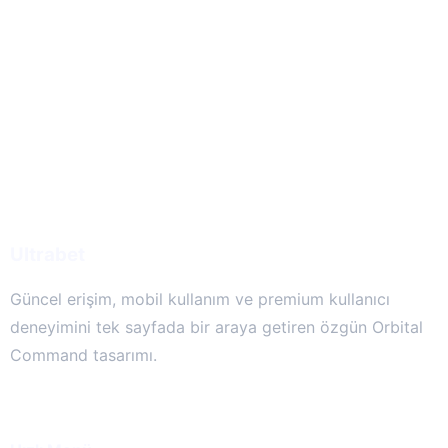
Ultrabet
Güncel erişim, mobil kullanım ve premium kullanıcı
deneyimini tek sayfada bir araya getiren özgün Orbital
Command tasarımı.