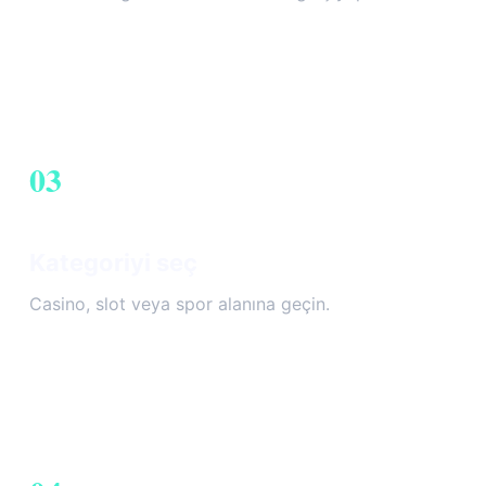
03
Kategoriyi seç
Casino, slot veya spor alanına geçin.