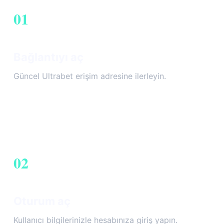
01
Bağlantıyı aç
Güncel Ultrabet erişim adresine ilerleyin.
02
Oturum aç
Kullanıcı bilgilerinizle hesabınıza giriş yapın.