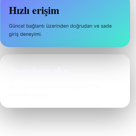
Hızlı erişim
Güncel bağlantı üzerinden doğrudan ve sade
giriş deneyimi.
Premium akış
Mobil ve masaüstünde dengeli, güçlü ve
kesintisiz arayüz.