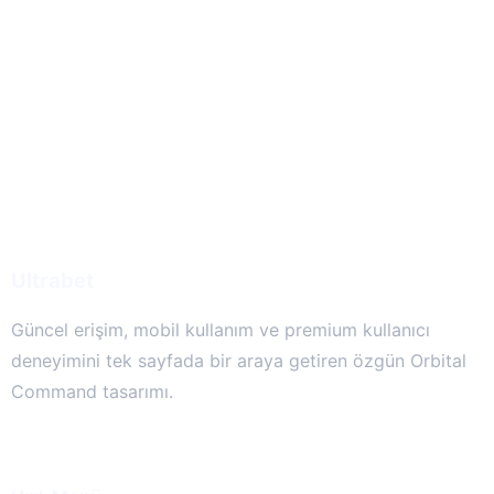
Ultrabet
Güncel erişim, mobil kullanım ve premium kullanıcı
deneyimini tek sayfada bir araya getiren özgün Orbital
Command tasarımı.