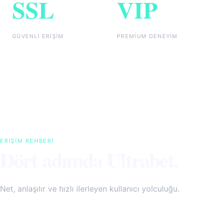
SSL
VIP
GÜVENLI ERIŞIM
PREMIUM DENEYIM
ERIŞIM REHBERI
Dört adımda Ultrabet.
Net, anlaşılır ve hızlı ilerleyen kullanıcı yolculuğu.