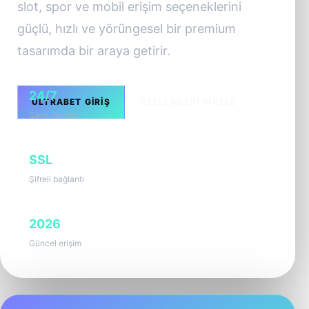
slot, spor ve mobil erişim seçeneklerini
güçlü, hızlı ve yörüngesel bir premium
tasarımda bir araya getirir.
24/7
ULTRABET GIRIŞ
ÖZELLIKLERI İNCELE
Canlı destek
SSL
Şifreli bağlantı
2026
Güncel erişim