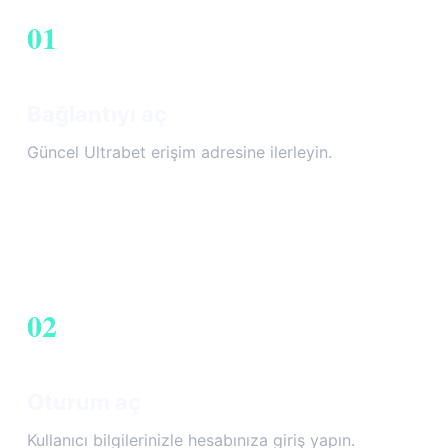
01
Bağlantıyı aç
Güncel Ultrabet erişim adresine ilerleyin.
02
Oturum aç
Kullanıcı bilgilerinizle hesabınıza giriş yapın.