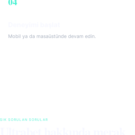
04
Deneyimi başlat
Mobil ya da masaüstünde devam edin.
SIK SORULAN SORULAR
Ultrabet hakkında merak