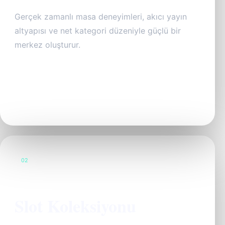
Gerçek zamanlı masa deneyimleri, akıcı yayın
altyapısı ve net kategori düzeniyle güçlü bir
merkez oluşturur.
02
Slot Koleksiyonu