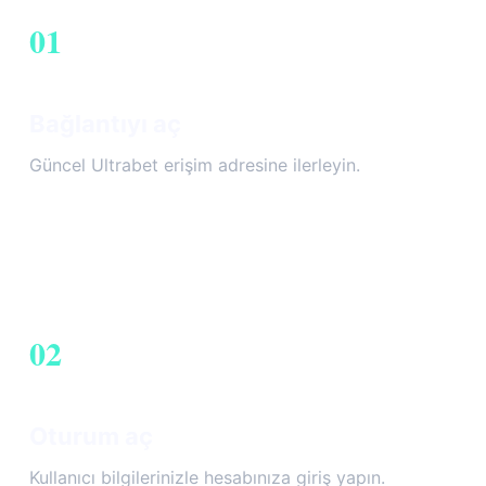
01
Bağlantıyı aç
Güncel Ultrabet erişim adresine ilerleyin.
02
Oturum aç
Kullanıcı bilgilerinizle hesabınıza giriş yapın.