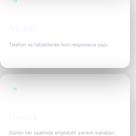
04
Mobil
Telefon ve tabletlerde hızlı responsive yapı.
05
Destek
Günün her saatinde erişilebilir yardım kanalları.