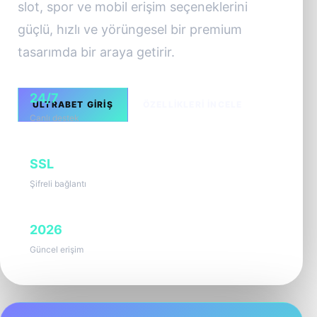
slot, spor ve mobil erişim seçeneklerini
güçlü, hızlı ve yörüngesel bir premium
tasarımda bir araya getirir.
24/7
ULTRABET GIRIŞ
ÖZELLIKLERI İNCELE
Canlı destek
SSL
Şifreli bağlantı
2026
Güncel erişim