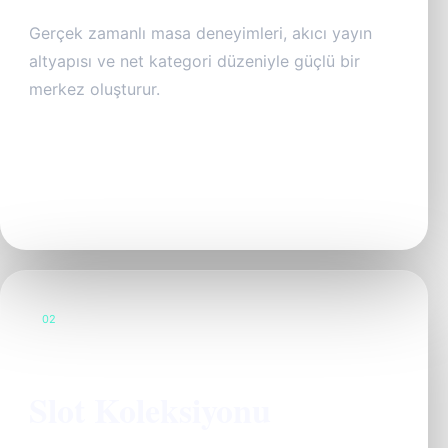
Gerçek zamanlı masa deneyimleri, akıcı yayın
altyapısı ve net kategori düzeniyle güçlü bir
merkez oluşturur.
02
Slot Koleksiyonu