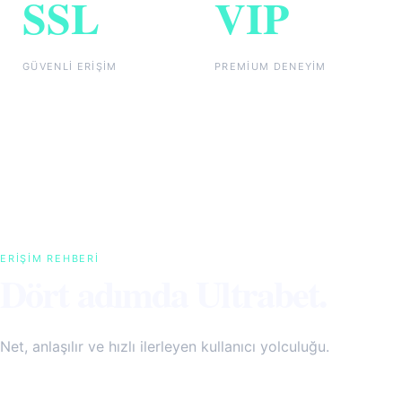
SSL
VIP
GÜVENLI ERIŞIM
PREMIUM DENEYIM
ERIŞIM REHBERI
Dört adımda Ultrabet.
Net, anlaşılır ve hızlı ilerleyen kullanıcı yolculuğu.