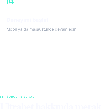
04
Deneyimi başlat
Mobil ya da masaüstünde devam edin.
SIK SORULAN SORULAR
Ultrabet hakkında merak