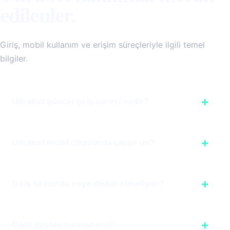
edilenler.
Giriş, mobil kullanım ve erişim süreçleriyle ilgili temel
bilgiler.
Ultrabet güncel giriş adresi nedir?
Ultrabet mobil cihazlarda çalışır mı?
Giriş sırasında neye dikkat etmeliyim?
Canlı destek mevcut mu?