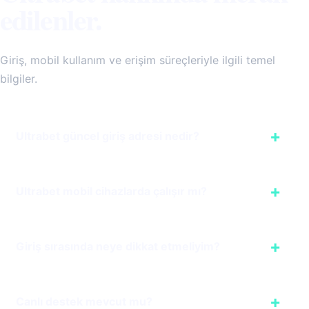
edilenler.
Giriş, mobil kullanım ve erişim süreçleriyle ilgili temel
bilgiler.
Ultrabet güncel giriş adresi nedir?
Ultrabet mobil cihazlarda çalışır mı?
Giriş sırasında neye dikkat etmeliyim?
Canlı destek mevcut mu?