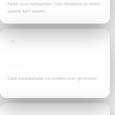
Farklı oyun kategorileri, hızlı filtreleme ve mobil
uyumlu kart sistemi.
03
Spor
Canlı karşılaşmalar ve modern oran görünümü.