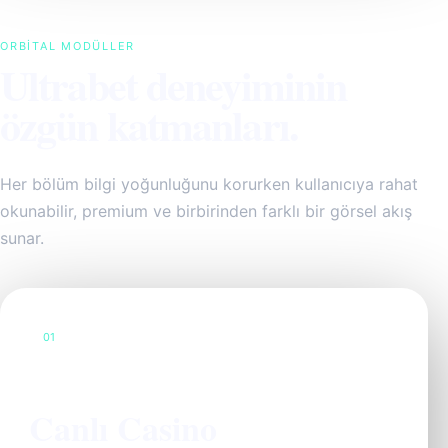
ORBITAL MODÜLLER
Ultrabet deneyiminin
özgün katmanları.
Her bölüm bilgi yoğunluğunu korurken kullanıcıya rahat
okunabilir, premium ve birbirinden farklı bir görsel akış
sunar.
01
Canlı Casino