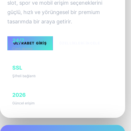
slot, spor ve mobil erişim seçeneklerini
güçlü, hızlı ve yörüngesel bir premium
tasarımda bir araya getirir.
24/7
ULTRABET GIRIŞ
ÖZELLIKLERI İNCELE
Canlı destek
SSL
Şifreli bağlantı
2026
Güncel erişim