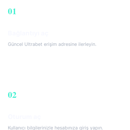
01
Bağlantıyı aç
Güncel Ultrabet erişim adresine ilerleyin.
02
Oturum aç
Kullanıcı bilgilerinizle hesabınıza giriş yapın.