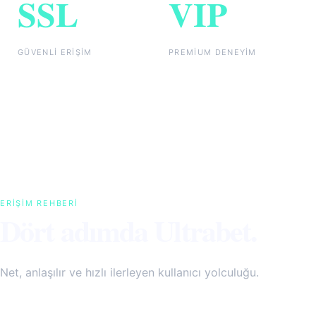
SSL
VIP
GÜVENLI ERIŞIM
PREMIUM DENEYIM
ERIŞIM REHBERI
Dört adımda Ultrabet.
Net, anlaşılır ve hızlı ilerleyen kullanıcı yolculuğu.