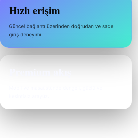
Hızlı erişim
Güncel bağlantı üzerinden doğrudan ve sade
giriş deneyimi.
Premium akış
Mobil ve masaüstünde dengeli, güçlü ve
kesintisiz arayüz.