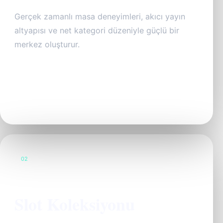
Gerçek zamanlı masa deneyimleri, akıcı yayın
altyapısı ve net kategori düzeniyle güçlü bir
merkez oluşturur.
02
Slot Koleksiyonu