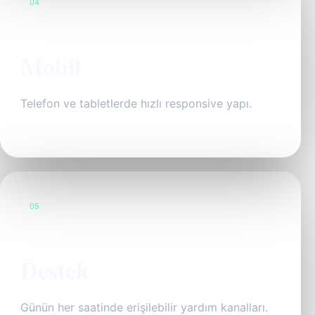
04
Mobil
Telefon ve tabletlerde hızlı responsive yapı.
05
Destek
Günün her saatinde erişilebilir yardım kanalları.