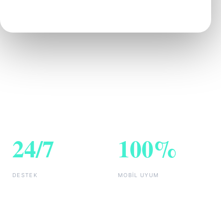
24/7
100%
DESTEK
MOBIL UYUM