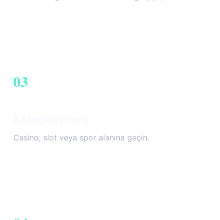
03
Kategoriyi seç
Casino, slot veya spor alanına geçin.