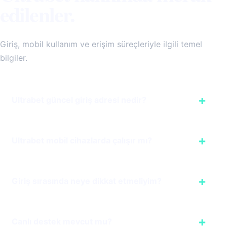
edilenler.
Giriş, mobil kullanım ve erişim süreçleriyle ilgili temel
bilgiler.
Ultrabet güncel giriş adresi nedir?
Ultrabet mobil cihazlarda çalışır mı?
Giriş sırasında neye dikkat etmeliyim?
Canlı destek mevcut mu?