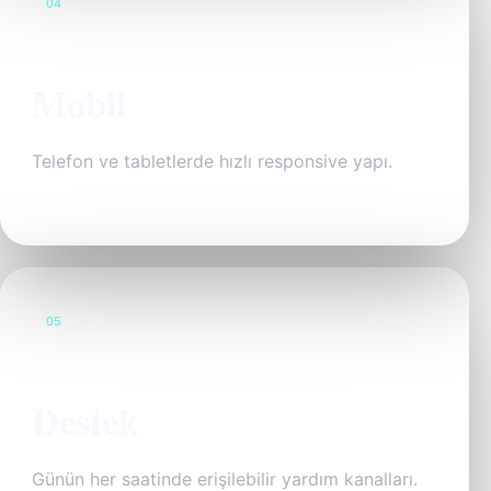
04
Mobil
Telefon ve tabletlerde hızlı responsive yapı.
05
Destek
Günün her saatinde erişilebilir yardım kanalları.