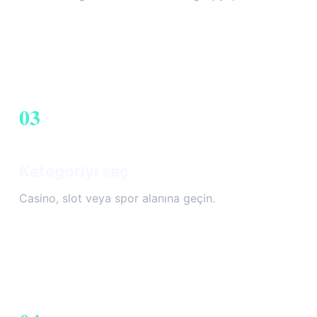
03
Kategoriyi seç
Casino, slot veya spor alanına geçin.