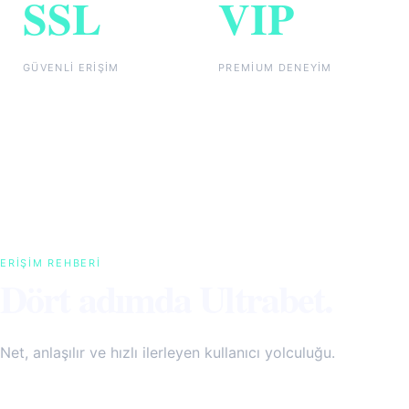
SSL
VIP
GÜVENLI ERIŞIM
PREMIUM DENEYIM
ERIŞIM REHBERI
Dört adımda Ultrabet.
Net, anlaşılır ve hızlı ilerleyen kullanıcı yolculuğu.