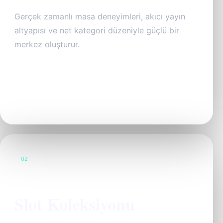
Gerçek zamanlı masa deneyimleri, akıcı yayın
altyapısı ve net kategori düzeniyle güçlü bir
merkez oluşturur.
02
Slot Koleksiyonu