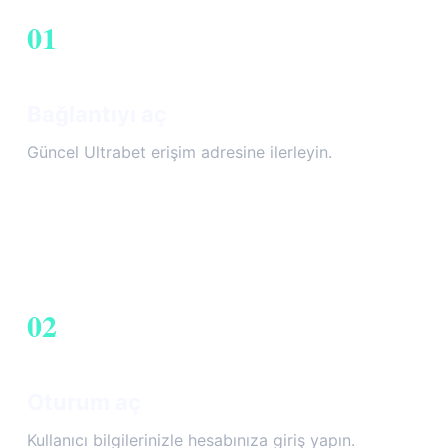
01
Bağlantıyı aç
Güncel Ultrabet erişim adresine ilerleyin.
02
Oturum aç
Kullanıcı bilgilerinizle hesabınıza giriş yapın.