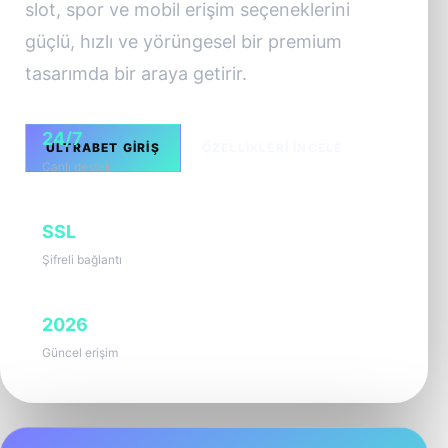
slot, spor ve mobil erişim seçeneklerini
güçlü, hızlı ve yörüngesel bir premium
tasarımda bir araya getirir.
24/7
ULTRABET GIRIŞ
ÖZELLIKLERI İNCELE
Canlı destek
SSL
Şifreli bağlantı
2026
Güncel erişim