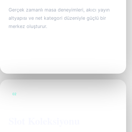
Gerçek zamanlı masa deneyimleri, akıcı yayın
altyapısı ve net kategori düzeniyle güçlü bir
merkez oluşturur.
02
Slot Koleksiyonu