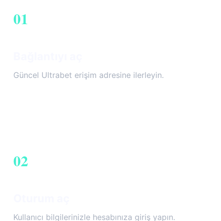
01
Bağlantıyı aç
Güncel Ultrabet erişim adresine ilerleyin.
02
Oturum aç
Kullanıcı bilgilerinizle hesabınıza giriş yapın.