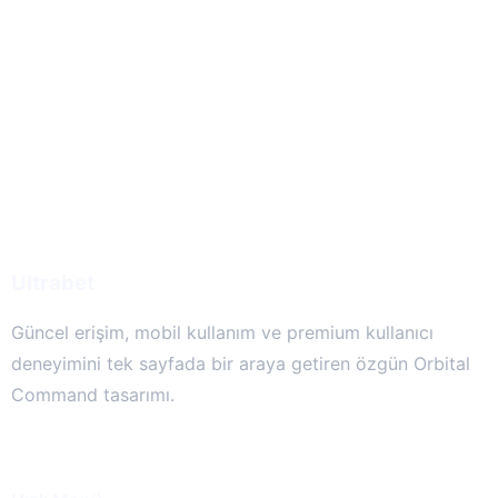
Ultrabet
Güncel erişim, mobil kullanım ve premium kullanıcı
deneyimini tek sayfada bir araya getiren özgün Orbital
Command tasarımı.