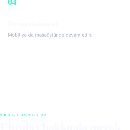
04
Deneyimi başlat
Mobil ya da masaüstünde devam edin.
SIK SORULAN SORULAR
Ultrabet hakkında merak