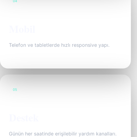
04
Mobil
Telefon ve tabletlerde hızlı responsive yapı.
05
Destek
Günün her saatinde erişilebilir yardım kanalları.