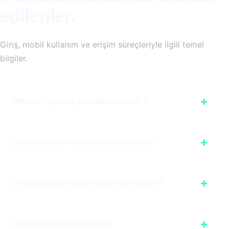
edilenler.
Giriş, mobil kullanım ve erişim süreçleriyle ilgili temel
bilgiler.
Ultrabet güncel giriş adresi nedir?
Ultrabet mobil cihazlarda çalışır mı?
Giriş sırasında neye dikkat etmeliyim?
Canlı destek mevcut mu?