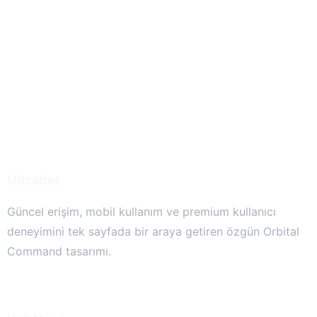
Ultrabet
Güncel erişim, mobil kullanım ve premium kullanıcı
deneyimini tek sayfada bir araya getiren özgün Orbital
Command tasarımı.