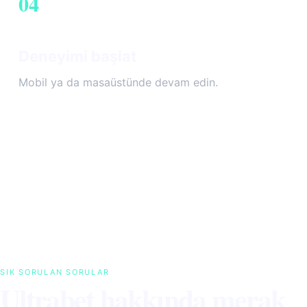
04
Deneyimi başlat
Mobil ya da masaüstünde devam edin.
SIK SORULAN SORULAR
Ultrabet hakkında merak