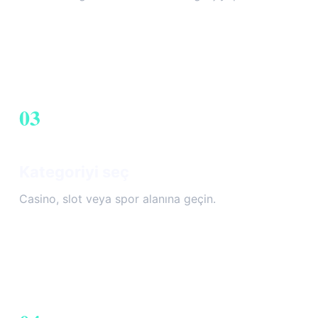
03
Kategoriyi seç
Casino, slot veya spor alanına geçin.