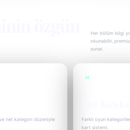
inin özgün
Her bölüm bilgi y
okunabilir, premiu
sunar.
02
Slot Koleks
ve net kategori düzeniyle
Farklı oyun kategoriler
kart sistemi.