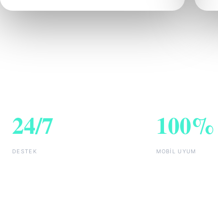
24/7
100%
DESTEK
MOBIL UYUM