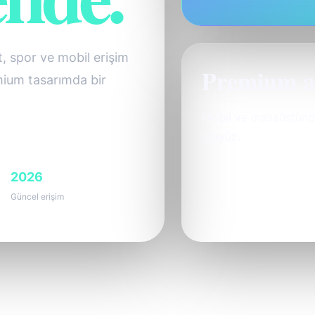
t, spor ve mobil erişim
Premium a
emium tasarımda bir
Mobil ve masaüstünde
arayüz.
2026
Güncel erişim