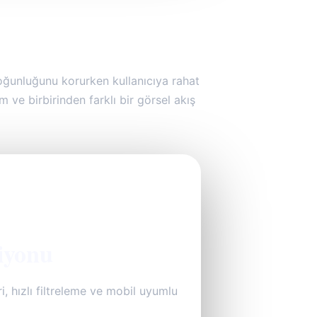
oğunluğunu korurken kullanıcıya rahat
m ve birbirinden farklı bir görsel akış
iyonu
i, hızlı filtreleme ve mobil uyumlu