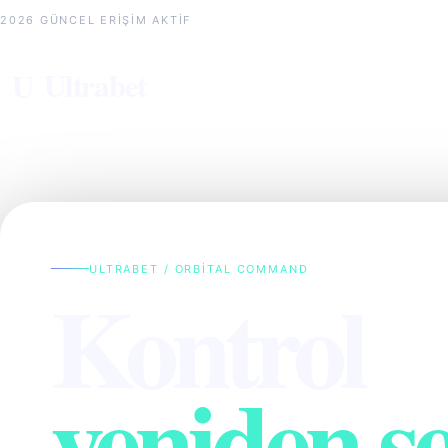
2026 GÜNCEL ERIŞIM AKTIF
Ultrabet
U
ULTRABET / ORBITAL COMMAND
Kontrol
yeniden s