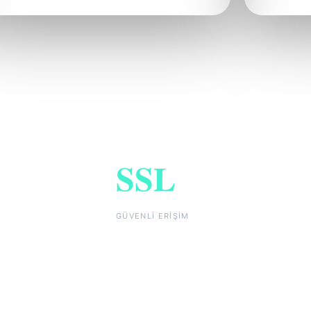
SSL
GÜVENLI ERIŞIM