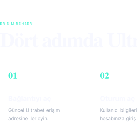
ERIŞIM REHBERI
Dört adımda Ultr
01
02
Bağlantıyı aç
Oturum aç
Güncel Ultrabet erişim
Kullanıcı bilgiler
adresine ilerleyin.
hesabınıza giriş