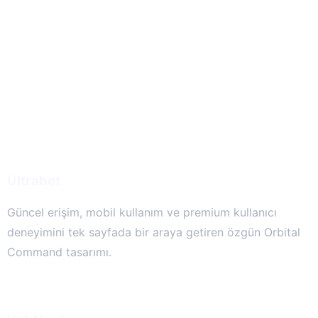
Ultrabet
Güncel erişim, mobil kullanım ve premium kullanıcı
deneyimini tek sayfada bir araya getiren özgün Orbital
Command tasarımı.