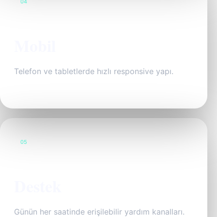
04
Mobil
Telefon ve tabletlerde hızlı responsive yapı.
05
Destek
Günün her saatinde erişilebilir yardım kanalları.