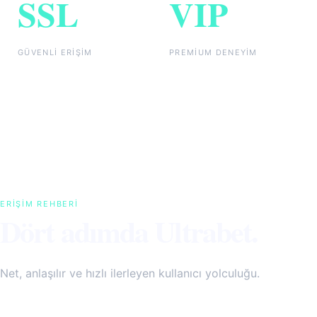
SSL
VIP
GÜVENLI ERIŞIM
PREMIUM DENEYIM
ERIŞIM REHBERI
Dört adımda Ultrabet.
Net, anlaşılır ve hızlı ilerleyen kullanıcı yolculuğu.