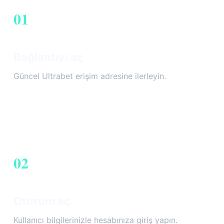
01
Bağlantıyı aç
Güncel Ultrabet erişim adresine ilerleyin.
02
Oturum aç
Kullanıcı bilgilerinizle hesabınıza giriş yapın.