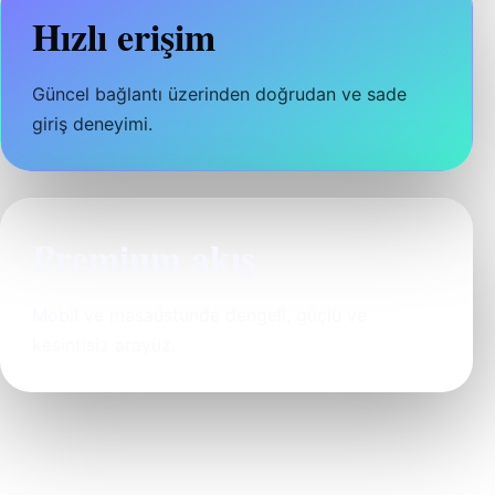
Hızlı erişim
Güncel bağlantı üzerinden doğrudan ve sade
giriş deneyimi.
Premium akış
Mobil ve masaüstünde dengeli, güçlü ve
kesintisiz arayüz.