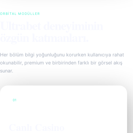
ORBITAL MODÜLLER
Ultrabet deneyiminin
özgün katmanları.
Her bölüm bilgi yoğunluğunu korurken kullanıcıya rahat
okunabilir, premium ve birbirinden farklı bir görsel akış
sunar.
01
Canlı Casino