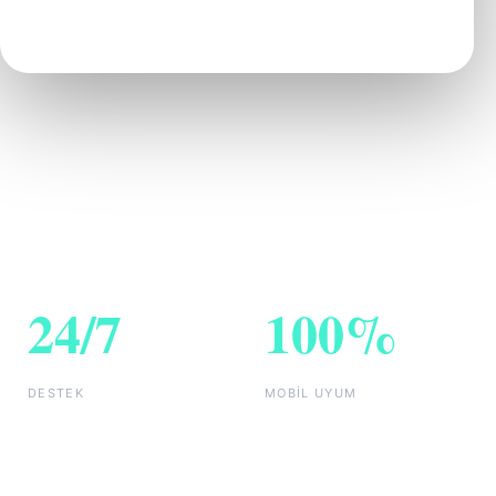
24/7
100%
DESTEK
MOBIL UYUM