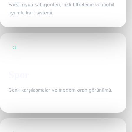
Farklı oyun kategorileri, hızlı filtreleme ve mobil
uyumlu kart sistemi.
03
Spor
Canlı karşılaşmalar ve modern oran görünümü.