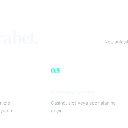
abet.
Net, anlaşıl
03
Kategoriyi seç
inizle
Casino, slot veya spor alanına
 yapın.
geçin.