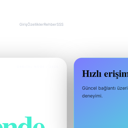
Giriş
Özellikler
Rehber
SSS
Hızlı erişi
Güncel bağlantı üzer
deneyimi.
ende.