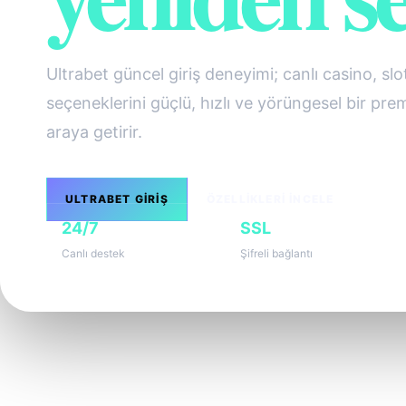
Ultrabet güncel giriş deneyimi; canlı casino, slo
seçeneklerini güçlü, hızlı ve yörüngesel bir pr
araya getirir.
ULTRABET GIRIŞ
ÖZELLIKLERI İNCELE
24/7
SSL
Canlı destek
Şifreli bağlantı