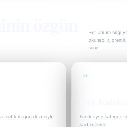
inin özgün
Her bölüm bilgi y
okunabilir, premiu
sunar.
02
Slot Koleks
ve net kategori düzeniyle
Farklı oyun kategoriler
kart sistemi.