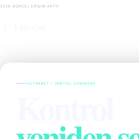
2026 GÜNCEL ERIŞIM AKTIF
Ultrabet
U
ULTRABET / ORBITAL COMMAND
Kontrol
yeniden s