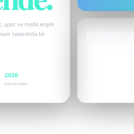
t, spor ve mobil erişim
Premium a
emium tasarımda bir
Mobil ve masaüstünde
arayüz.
2026
Güncel erişim