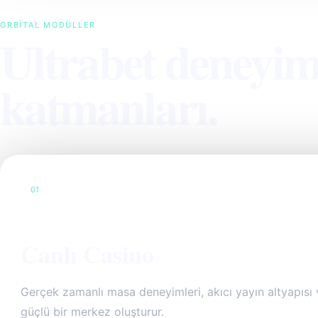
ORBITAL MODÜLLER
Ultrabet deneyim
katmanları.
01
Canlı Casino
Gerçek zamanlı masa deneyimleri, akıcı yayın altyapısı 
güçlü bir merkez oluşturur.