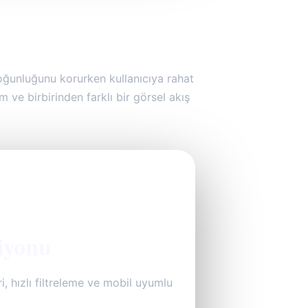
oğunluğunu korurken kullanıcıya rahat
m ve birbirinden farklı bir görsel akış
iyonu
i, hızlı filtreleme ve mobil uyumlu