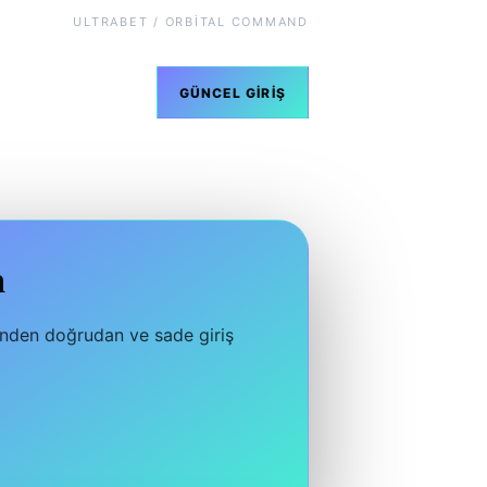
ULTRABET / ORBITAL COMMAND
GÜNCEL GIRIŞ
m
inden doğrudan ve sade giriş