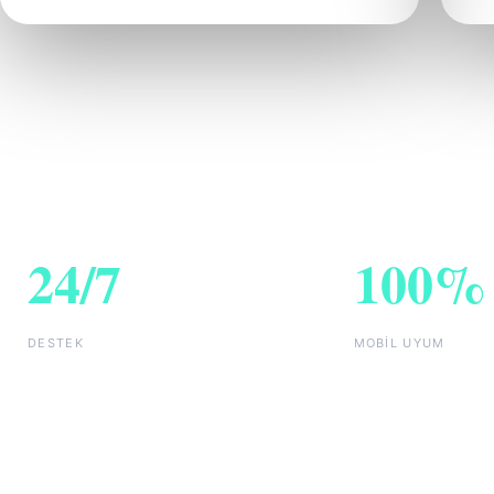
24/7
100%
DESTEK
MOBIL UYUM