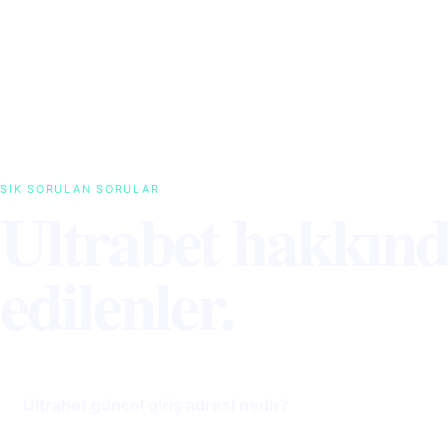
SIK SORULAN SORULAR
Ultrabet hakkın
edilenler.
Ultrabet güncel giriş adresi nedir?