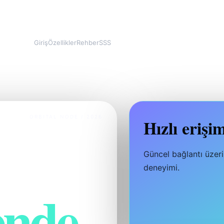
Giriş
Özellikler
Rehber
SSS
Hızlı erişi
Güncel bağlantı üzer
deneyimi.
ende.