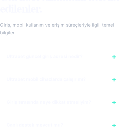
edilenler.
Giriş, mobil kullanım ve erişim süreçleriyle ilgili temel
bilgiler.
Ultrabet güncel giriş adresi nedir?
Ultrabet mobil cihazlarda çalışır mı?
Giriş sırasında neye dikkat etmeliyim?
Canlı destek mevcut mu?