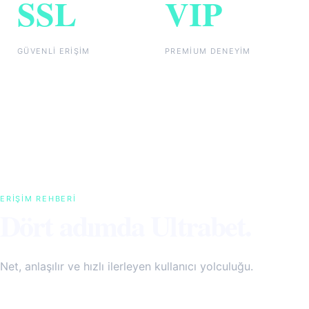
SSL
VIP
GÜVENLI ERIŞIM
PREMIUM DENEYIM
ERIŞIM REHBERI
Dört adımda Ultrabet.
Net, anlaşılır ve hızlı ilerleyen kullanıcı yolculuğu.