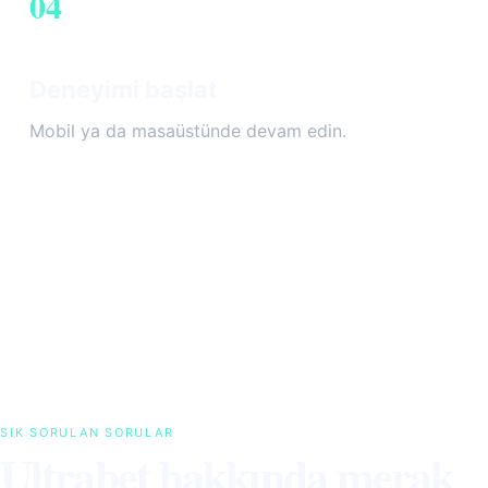
04
Deneyimi başlat
Mobil ya da masaüstünde devam edin.
SIK SORULAN SORULAR
Ultrabet hakkında merak